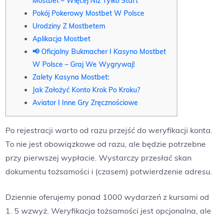
Mostbet – Więcej Niż Tylko Start
Pokój Pokerowy Mostbet W Polsce
Urodziny Z Mostbetem
Aplikacja Mostbet
📢 Oficjalny Bukmacher I Kasyno Mostbet
W Polsce – Graj We Wygrywaj!
Zalety Kasyna Mostbet:
Jak Założyć Konto Krok Po Kroku?
Aviator I Inne Gry Zręcznościowe
Po rejestracji warto od razu przejść do weryfikacji konta.
To nie jest obowiązkowe od razu, ale będzie potrzebne
przy pierwszej wypłacie. Wystarczy przesłać skan
dokumentu tożsamości i (czasem) potwierdzenie adresu.
Dziennie oferujemy ponad 1000 wydarzeń z kursami od
1. 5 wzwyż. Weryfikacja tożsamości jest opcjonalna, ale