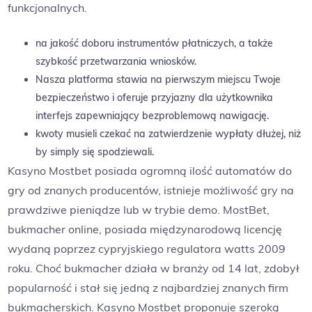
funkcjonalnych.
na jakość doboru instrumentów płatniczych, a także
szybkość przetwarzania wniosków.
Nasza platforma stawia na pierwszym miejscu Twoje
bezpieczeństwo i oferuje przyjazny dla użytkownika
interfejs zapewniający bezproblemową nawigację.
kwoty musieli czekać na zatwierdzenie wypłaty dłużej, niż
by simply się spodziewali.
Kasyno Mostbet posiada ogromną ilość automatów do
gry od znanych producentów, istnieje możliwość gry na
prawdziwe pieniądze lub w trybie demo. MostBet,
bukmacher online, posiada międzynarodową licencję
wydaną poprzez cypryjskiego regulatora watts 2009
roku. Choć bukmacher działa w branży od 14 lat, zdobył
popularność i stał się jedną z najbardziej znanych firm
bukmacherskich. Kasyno Mostbet proponuje szeroką