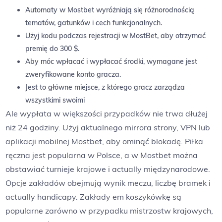
Automaty w Mostbet wyróżniają się różnorodnością
tematów, gatunków i cech funkcjonalnych.
Użyj kodu podczas rejestracji w MostBet, aby otrzymać
premię do 300 $.
Aby móc wpłacać i wypłacać środki, wymagane jest
zweryfikowane konto gracza.
Jest to główne miejsce, z którego gracz zarządza
wszystkimi swoimi
Ale wypłata w większości przypadków nie trwa dłużej
niż 24 godziny. Użyj aktualnego mirrora strony, VPN lub
aplikacji mobilnej Mostbet, aby ominąć blokadę. Piłka
ręczna jest popularna w Polsce, a w Mostbet można
obstawiać turnieje krajowe i actually międzynarodowe.
Opcje zakładów obejmują wynik meczu, liczbę bramek i
actually handicapy. Zakłady em koszykówkę są
popularne zarówno w przypadku mistrzostw krajowych,