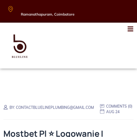
Ramanathapuram, Coimbatore
COMMENTS (
0
)
BY:
CONTACTBLUELINEPLUMBING@GMAIL.COM
AUG 24
Mostbet Pl ⭐️ Logowanie I