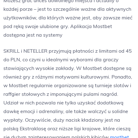
Możesz grać unces dowolnego miejsca i actually o
każdej porze – jest to szczególnie ważne dla aktywnych
użytkowników, dla których ważne jest, aby zawsze mieć
pod ręką swoje ulubione gry. Aplikacja Mostbet
dostępna jest na systemy
SKRILL i NETELLER przyjmują płatności z limitami od 45
do PLN, co czyni u idealnymi wyborami dla graczy
stawiających wysokie zakłady. W Mostbet dostępne są
również gry z różnymi motywami kulturowymi. Ponadto,
w Mostbet regularnie organizowane są turnieje slotów i
raffgier stołowych z imponującymi pulami nagród.
Udział w nich pozwala nie tylko uzyskać dodatkową
dawkę emocji i adrenaliny, ale także walczyć u solidne
wypłaty. Oczywiście, duży nacisk kładziony jest na
polską Ekstraklasę oraz niższe ligi krajowe, które cieszą
się dużym zainteresowaniem polskich kibiców
mostbet