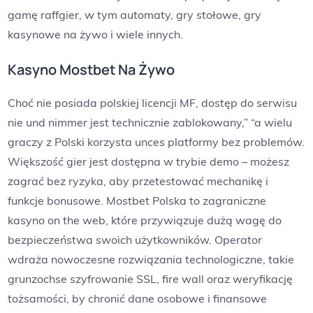
gamę raffgier, w tym automaty, gry stołowe, gry
kasynowe na żywo i wiele innych.
Kasyno Mostbet Na Żywo
Choć nie posiada polskiej licencji MF, dostęp do serwisu
nie und nimmer jest technicznie zablokowany,” “a wielu
graczy z Polski korzysta unces platformy bez problemów.
Większość gier jest dostępna w trybie demo – możesz
zagrać bez ryzyka, aby przetestować mechanikę i
funkcje bonusowe. Mostbet Polska to zagraniczne
kasyno on the web, które przywiązuje dużą wagę do
bezpieczeństwa swoich użytkowników. Operator
wdraża nowoczesne rozwiązania technologiczne, takie
grunzochse szyfrowanie SSL, fire wall oraz weryfikację
tożsamości, by chronić dane osobowe i finansowe