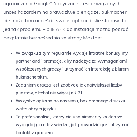
ograniczenia Google” “dotyczące treści związanych
unces hazardem na prawdziwe pieniądze, bukmacher
nie może tam umieścić swojej aplikacji. Nie stanowi to
jednak problemu – plik APK do instalacji można pobrać
bezpłatnie bezpośrednio ze strony Mostbet.
W związku z tym regularnie wydaje intratne bonusy my
partner and i promocje, aby nadążyć za wymaganiami
współczesnych graczy i utrzymać ich interakcję z biurem
bukmacherskim.
Zadaniem gracza jest zdobycie jak największej liczby
punktów, alcohol nie więcej niż 21.
Wszystko opisane po naszemu, bez drobnego druczku
watts obcym języku.
To profesjonaliści, którzy nie und nimmer tylko dobrze
wyglądają, ale też wiedzą, jak prowadzić grę i utrzymać
kontakt z graczem.