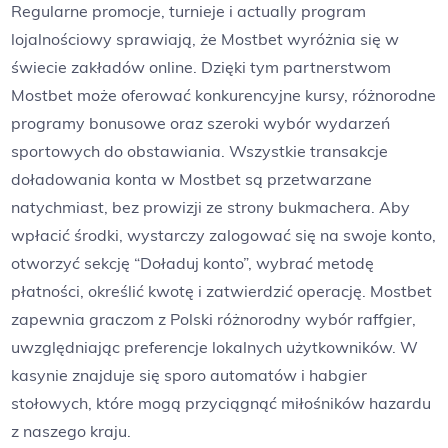
Regularne promocje, turnieje i actually program
lojalnościowy sprawiają, że Mostbet wyróżnia się w
świecie zakładów online. Dzięki tym partnerstwom
Mostbet może oferować konkurencyjne kursy, różnorodne
programy bonusowe oraz szeroki wybór wydarzeń
sportowych do obstawiania. Wszystkie transakcje
doładowania konta w Mostbet są przetwarzane
natychmiast, bez prowizji ze strony bukmachera. Aby
wpłacić środki, wystarczy zalogować się na swoje konto,
otworzyć sekcję “Doładuj konto”, wybrać metodę
płatności, określić kwotę i zatwierdzić operację. Mostbet
zapewnia graczom z Polski różnorodny wybór raffgier,
uwzględniając preferencje lokalnych użytkowników. W
kasynie znajduje się sporo automatów i habgier
stołowych, które mogą przyciągnąć miłośników hazardu
z naszego kraju.