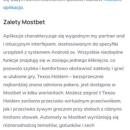
aplikacja
.
Zalety Mostbet
Aplikacja charakteryzuje się wygodnym my partner and
i intuicyjnym interfejsem, dostosowanym do specyfiki
urządzeń z systemem Android os. Wszystkie niezbędne
funkcje znajdują się w zasięgu jednego kliknięcia, co
pozwala szybko i komfortowo obstawiać zakłady i grać
w ulubione gry. Texas Holdem – bezsprzecznie
najbardziej znana odmiana pokera, jest dostępna w
Mostbet w kilku wariantach. Możesz zagrać t Texas
Holdem zarówno przeciwko wirtualnym przeciwnikom,
jak i przeciwko żywym graczom przy stołach z różnymi
limitami stawek. Automaty w Mostbet wyróżniają się
różnorodnością tematów, gatunków i cech