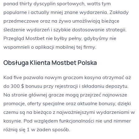
ponad thirty dyscyplin sportowych, watts tym
popularne i actually mniej znane wydarzenia. Zakłady
przedmeczowe oraz na żywo umożliwiają bieżące
śledzenie wydarzeń i szybkie dostosowanie strategii.
Przegląd Mostbet nie byłby pełny, gdybyśmy nie
wspomnieli o aplikacji mobilnej tej firmy.
Obsługa Klienta Mostbet Polska
Kod five pozwala nowym graczom kasyna otrzymać aż
do 300 $ bonusu przy rejestracji i składaniu depozytu.
Na stronie głównej gracze mogą przejrzeć najnowsze
promocje, oferty specjalne oraz aktualne bonusy, dzięki
czemu są na bieżąco z najważniejszymi wydarzeniami w
kasynie. Pod względem funkcjonalności nie und nimmer
różnią się 1 w żaden sposób.