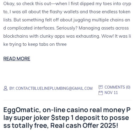
Okay, so check this out—when I first dipped my toes into cryp
to, I was all about the flashy wallets and those endless token
lists. But something felt off about juggling multiple chains an
d complicated interfaces. Seriously? Managing assets across
blockchains with clunky apps was exhausting. Wow! It was li
ke trying to keep tabs on three
READ MORE
COMMENTS (
0
)
BY:
CONTACTBLUELINEPLUMBING@GMAIL.COM
NOV 11
EggOmatic, on-line casino real money P
lay super joker $step 1 deposit to posse
ss totally free, Real cash Offer 2025!