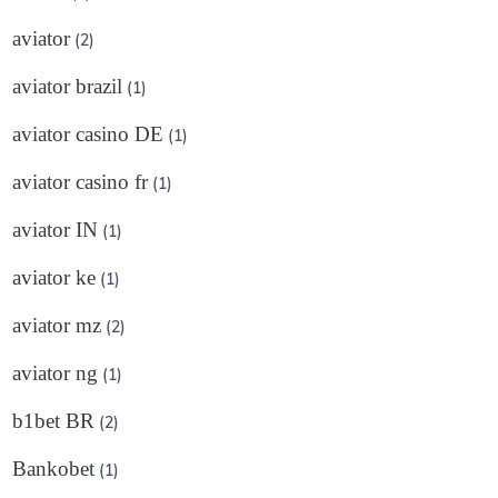
aviator
(2)
aviator brazil
(1)
aviator casino DE
(1)
aviator casino fr
(1)
aviator IN
(1)
aviator ke
(1)
aviator mz
(2)
aviator ng
(1)
b1bet BR
(2)
Bankobet
(1)