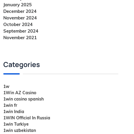
January 2025
December 2024
November 2024
October 2024
September 2024
November 2021
Categories
1w
1Win AZ Casino
1win casino spanish
1win fr
1win India
1WIN Official In Russia
1win Turkiye
1win uzbekistan