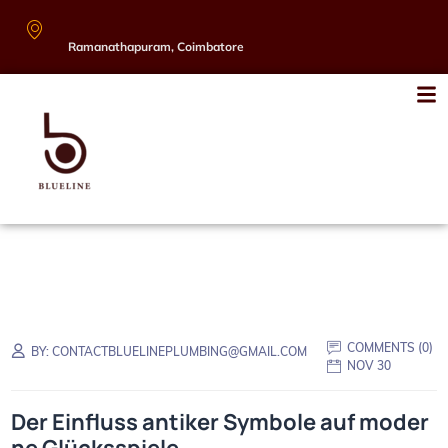
Ramanathapuram, Coimbatore
COMMENTS (
0
)
BY:
CONTACTBLUELINEPLUMBING@GMAIL.COM
NOV 30
Der Einfluss antiker Symbole auf moder
ne Glücksspiele