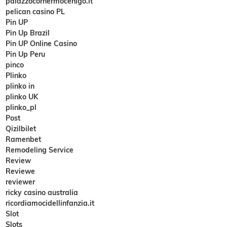
palazzocornermocenigo.it
pelican casino PL
Pin UP
Pin Up Brazil
Pin UP Online Casino
Pin Up Peru
pinco
Plinko
plinko in
plinko UK
plinko_pl
Post
Qizilbilet
Ramenbet
Remodeling Service
Review
Reviewe
reviewer
ricky casino australia
ricordiamocidellinfanzia.it
Slot
Slots