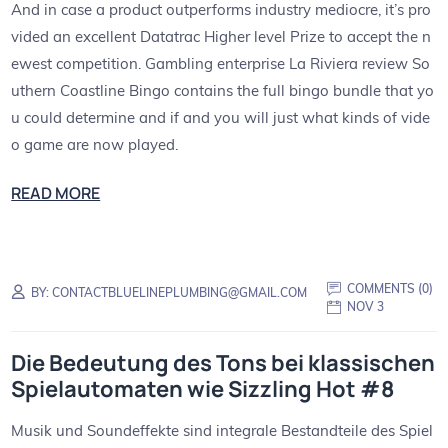
And in case a product outperforms industry mediocre, it’s pro
vided an excellent Datatrac Higher level Prize to accept the n
ewest competition. Gambling enterprise La Riviera review So
uthern Coastline Bingo contains the full bingo bundle that yo
u could determine and if and you will just what kinds of vide
o game are now played.
READ MORE
COMMENTS (
0
)
BY:
CONTACTBLUELINEPLUMBING@GMAIL.COM
NOV 3
Die Bedeutung des Tons bei klassischen
Spielautomaten wie Sizzling Hot #8
Musik und Soundeffekte sind integrale Bestandteile des Spiel