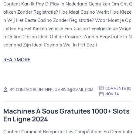
Content Kan Ik Pay D Play In Nederland Gebruiken Om Ght G
okken Zonder Registratie? Hoe Ideal Casino Werkt Hoe Kieze
n Wij Het Beste Casino Zonder Registratie? Waar Moet Je Op
Letten Bij Het Kiezen Vehicle Een Casino? Veelgestelde Vrage
n Online Casino Ideal Online Casino’s Zonder Registratie In N
ederland Zijn Ideal Casino´s Wel In Het Bezit
READ MORE
COMMENTS (
0
)
BY:
CONTACTBLUELINEPLUMBING@GMAIL.COM
NOV 14
Machines À Sous Gratuites 1000+ Slots
En Ligne 2024
Content Comment Remporter Les Compétitions En Déambula