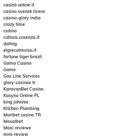
casinò online it
casino svensk licens
casino-glory india
crazy time
csdino
cultura.cosenza.it
dating
elgrecotreviso.it
fortune tiger brazil
Gama Casino
Game
Gas Line Services
glory-casinos tr
KaravanBet Casino
Kasyno Online PL
king johnnie
Kitchen Plumbing
Maribet casino TR
Masalbet
Maxi reviewe
mini-review