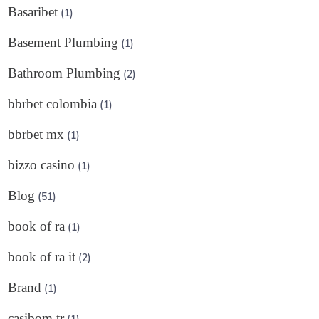
Basaribet
(1)
Basement Plumbing
(1)
Bathroom Plumbing
(2)
bbrbet colombia
(1)
bbrbet mx
(1)
bizzo casino
(1)
Blog
(51)
book of ra
(1)
book of ra it
(2)
Brand
(1)
casibom tr
(1)