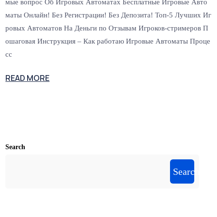
мые вопрос Об Игровых Автоматах Бесплатные Игровые Авто
маты Онлайн! Без Регистрации! Без Депозита! Топ-5 Лучших Иг
ровых Автоматов На Деньги по Отзывам Игроков-стримеров П
ошаговая Инструкция – Как работаю Игровые Автоматы Проце
сс
READ MORE
Search
Search