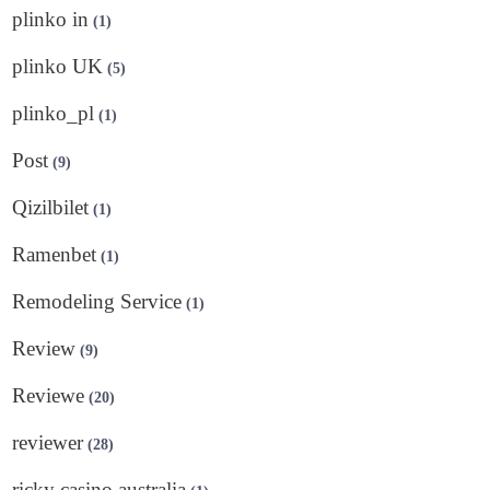
plinko in
(1)
plinko UK
(5)
plinko_pl
(1)
Post
(9)
Qizilbilet
(1)
Ramenbet
(1)
Remodeling Service
(1)
Review
(9)
Reviewe
(20)
reviewer
(28)
ricky casino australia