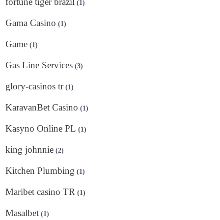
fortune tiger brazil
(1)
Gama Casino
(1)
Game
(1)
Gas Line Services
(3)
glory-casinos tr
(1)
KaravanBet Casino
(1)
Kasyno Online PL
(1)
king johnnie
(2)
Kitchen Plumbing
(1)
Maribet casino TR
(1)
Masalbet
(1)