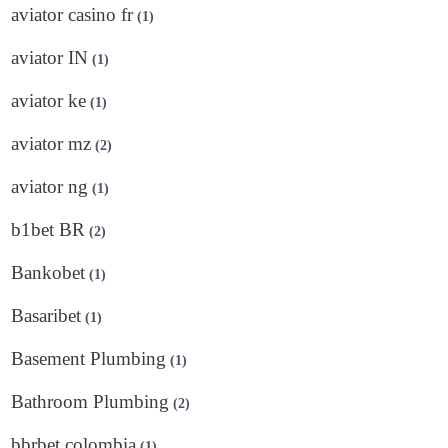
aviator casino fr
(1)
aviator IN
(1)
aviator ke
(1)
aviator mz
(2)
aviator ng
(1)
b1bet BR
(2)
Bankobet
(1)
Basaribet
(1)
Basement Plumbing
(1)
Bathroom Plumbing
(2)
bbrbet colombia
(1)