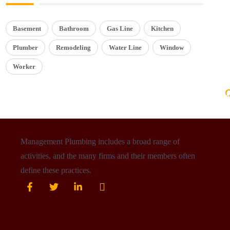
Basement
Bathroom
Gas Line
Kitchen
Plumber
Remodeling
Water Line
Window
Worker
Q
A
P
S
C
Management Plumbing includes a broad range of
activities, and the many firms and their members often
define these practices.