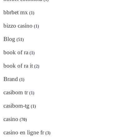
bbrbet mx
(1)
bizzo casino
(1)
Blog
(51)
book of ra
(1)
book of ra it
(2)
Brand
(1)
casibom tr
(1)
casibom-tg
(1)
casino
(70)
casino en ligne fr
(3)