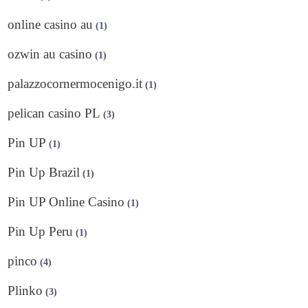
online casino au
(1)
ozwin au casino
(1)
palazzocornermocenigo.it
(1)
pelican casino PL
(3)
Pin UP
(1)
Pin Up Brazil
(1)
Pin UP Online Casino
(1)
Pin Up Peru
(1)
pinco
(4)
Plinko
(3)