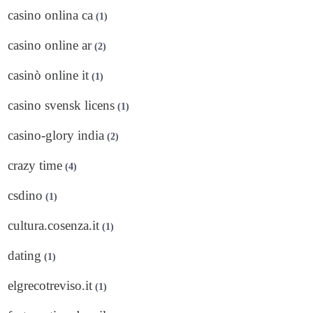
casino onlina ca
(1)
casino online ar
(2)
casinò online it
(1)
casino svensk licens
(1)
casino-glory india
(2)
crazy time
(4)
csdino
(1)
cultura.cosenza.it
(1)
dating
(1)
elgrecotreviso.it
(1)