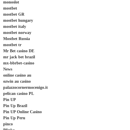
monoslot
mostbet
mostbet GR
mostbet hungary
mostbet italy
mostbet norway
Mostbet Russia
mostbet tr
Mr Bet casino DE
mr jack bet brazil
mx-bbrbet-casino
News
online casino au
ozwin au casino
palazzocornermocenigo.it
pelican casino PL
Pin UP
Pin Up Brazil
Pin UP Online Casino
Pin Up Peru
pinco