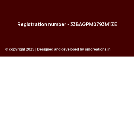
Registration number - 33BAGPM0793M1ZE
© copyright 2025 | Designed and developed by
smcreations.in