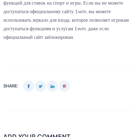
функций для ставок на спорт и игры. Если вы не можете
доступаться официальному сайту 1win, вы можете
использовать зеркало для входа, которое позволяет игрокам
доступаться функциям и услугам 1win, даже если
официальный сайт заблокирован.
SHARE:
ADD YOUR COMMENT