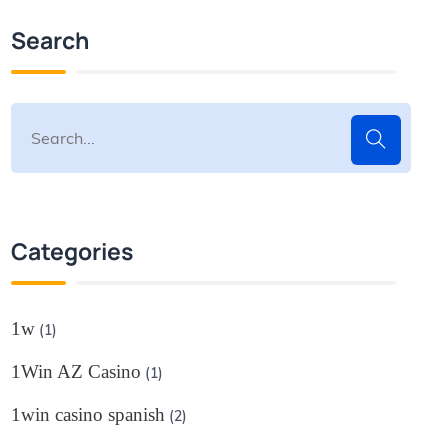
Search
Categories
1w
(1)
1Win AZ Casino
(1)
1win casino spanish
(2)