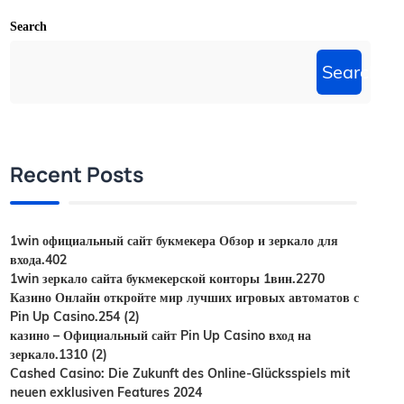
Search
Search
Recent Posts
1win официальный сайт букмекера Обзор и зеркало для
входа.402
1win зеркало сайта букмекерской конторы 1вин.2270
Казино Онлайн откройте мир лучших игровых автоматов с
Pin Up Casino.254 (2)
казино – Официальный сайт Pin Up Casino вход на
зеркало.1310 (2)
Cashed Casino: Die Zukunft des Online-Glücksspiels mit
neuen exklusiven Features 2024