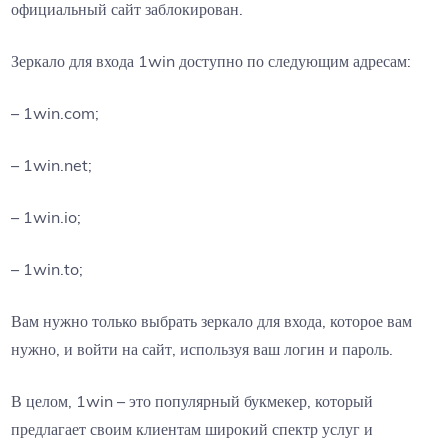
официальный сайт заблокирован.
Зеркало для входа 1win доступно по следующим адресам:
– 1win.com;
– 1win.net;
– 1win.io;
– 1win.to;
Вам нужно только выбрать зеркало для входа, которое вам
нужно, и войти на сайт, используя ваш логин и пароль.
В целом, 1win – это популярный букмекер, который
предлагает своим клиентам широкий спектр услуг и