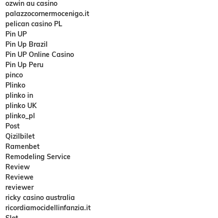
ozwin au casino
palazzocornermocenigo.it
pelican casino PL
Pin UP
Pin Up Brazil
Pin UP Online Casino
Pin Up Peru
pinco
Plinko
plinko in
plinko UK
plinko_pl
Post
Qizilbilet
Ramenbet
Remodeling Service
Review
Reviewe
reviewer
ricky casino australia
ricordiamocidellinfanzia.it
Slot