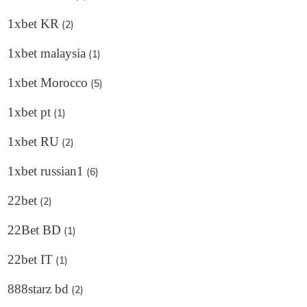
1xbet KR
(2)
1xbet malaysia
(1)
1xbet Morocco
(5)
1xbet pt
(1)
1xbet RU
(2)
1xbet russian1
(6)
22bet
(2)
22Bet BD
(1)
22bet IT
(1)
888starz bd
(2)