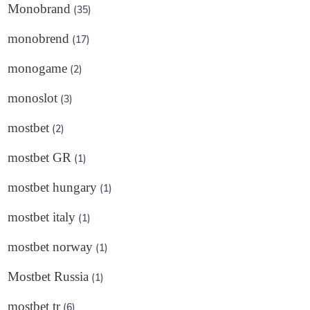
Monobrand
(35)
monobrend
(17)
monogame
(2)
monoslot
(3)
mostbet
(2)
mostbet GR
(1)
mostbet hungary
(1)
mostbet italy
(1)
mostbet norway
(1)
Mostbet Russia
(1)
mostbet tr
(6)