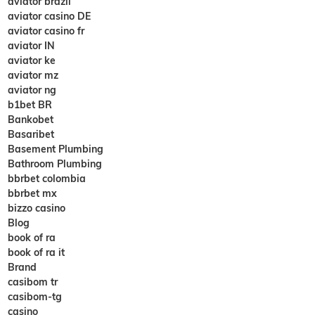
aviator brazil
aviator casino DE
aviator casino fr
aviator IN
aviator ke
aviator mz
aviator ng
b1bet BR
Bankobet
Basaribet
Basement Plumbing
Bathroom Plumbing
bbrbet colombia
bbrbet mx
bizzo casino
Blog
book of ra
book of ra it
Brand
casibom tr
casibom-tg
casino