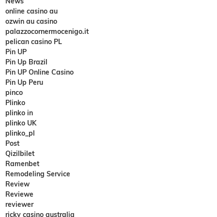
News
online casino au
ozwin au casino
palazzocornermocenigo.it
pelican casino PL
Pin UP
Pin Up Brazil
Pin UP Online Casino
Pin Up Peru
pinco
Plinko
plinko in
plinko UK
plinko_pl
Post
Qizilbilet
Ramenbet
Remodeling Service
Review
Reviewe
reviewer
ricky casino australia