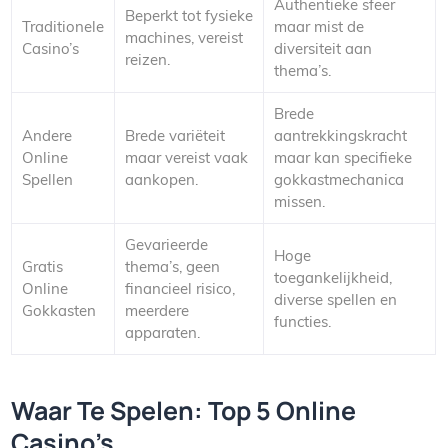
Authentieke sfeer
Beperkt tot fysieke
Traditionele
maar mist de
machines, vereist
Casino’s
diversiteit aan
reizen.
thema’s.
Brede
Andere
Brede variëteit
aantrekkingskracht
Online
maar vereist vaak
maar kan specifieke
Spellen
aankopen.
gokkastmechanica
missen.
Gevarieerde
Hoge
Gratis
thema’s, geen
toegankelijkheid,
Online
financieel risico,
diverse spellen en
Gokkasten
meerdere
functies.
apparaten.
Waar Te Spelen: Top 5 Online
Casino’s