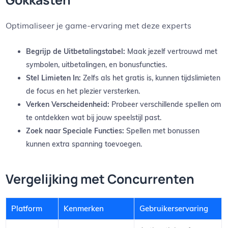
Optimaliseer je game-ervaring met deze experts
Begrijp de Uitbetalingstabel:
Maak jezelf vertrouwd met
symbolen, uitbetalingen, en bonusfuncties.
Stel Limieten In:
Zelfs als het gratis is, kunnen tijdslimieten
de focus en het plezier versterken.
Verken Verscheidenheid:
Probeer verschillende spellen om
te ontdekken wat bij jouw speelstijl past.
Zoek naar Speciale Functies:
Spellen met bonussen
kunnen extra spanning toevoegen.
Vergelijking met Concurrenten
Platform
Kenmerken
Gebruikerservaring