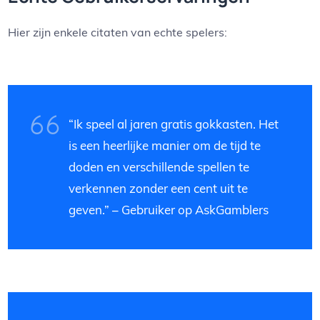
Hier zijn enkele citaten van echte spelers:
“Ik speel al jaren gratis gokkasten. Het
is een heerlijke manier om de tijd te
doden en verschillende spellen te
verkennen zonder een cent uit te
geven.” – Gebruiker op AskGamblers