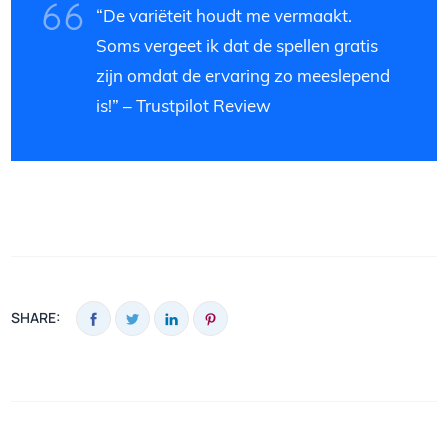
“De variëteit houdt me vermaakt.
Soms vergeet ik dat de spellen gratis
zijn omdat de ervaring zo meeslepend
is!” – Trustpilot Review
SHARE: