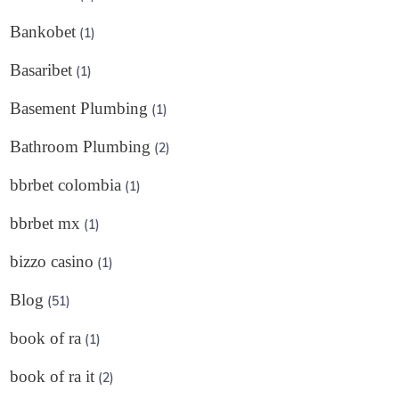
Bankobet
(1)
Basaribet
(1)
Basement Plumbing
(1)
Bathroom Plumbing
(2)
bbrbet colombia
(1)
bbrbet mx
(1)
bizzo casino
(1)
Blog
(51)
book of ra
(1)
book of ra it
(2)