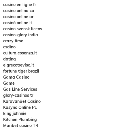
casino en ligne fr
casino onlina ca
casino online ar
casinò online it
casino svensk licens
casino-glory india
crazy time
csdino
cultura.cosenza.it
dating
elgrecotreviso.it
fortune tiger brazil
Gama Casino
Game
Gas Line Services
glory-casinos tr
KaravanBet Casino
Kasyno Online PL
king johnnie
Kitchen Plumbing
Maribet casino TR