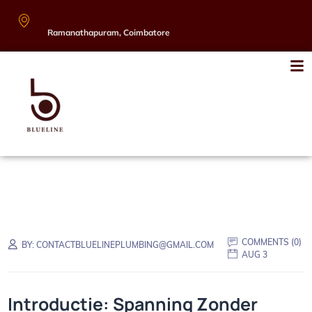
Ramanathapuram, Coimbatore
COMMENTS (
0
)
BY:
CONTACTBLUELINEPLUMBING@GMAIL.COM
AUG 3
Introductie: Spanning Zonder