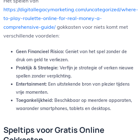
Het spelen van
https://digitallegacymarketing.com/uncategorized/where-
to-play-roulette-online-for-real-money-a-
comprehensive-guide/
gokkasten voor niets komt met
verschillende voordelen:
Geen Financieel Risico:
Geniet van het spel zonder de
druk om geld te verliezen.
Praktijk & Strategie:
Verfijn je strategie of verken nieuwe
spellen zonder verplichting.
Entertainment:
Een uitstekende bron van plezier tijdens
vrije momenten.
Toegankelijkheid:
Beschikbaar op meerdere apparaten,
waaronder smartphones, tablets en desktops.
Speltips voor Gratis Online
Gokkasten