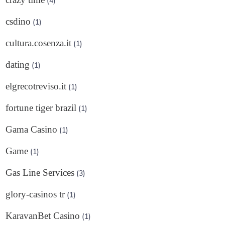
(4)
csdino
(1)
cultura.cosenza.it
(1)
dating
(1)
elgrecotreviso.it
(1)
fortune tiger brazil
(1)
Gama Casino
(1)
Game
(1)
Gas Line Services
(3)
glory-casinos tr
(1)
KaravanBet Casino
(1)