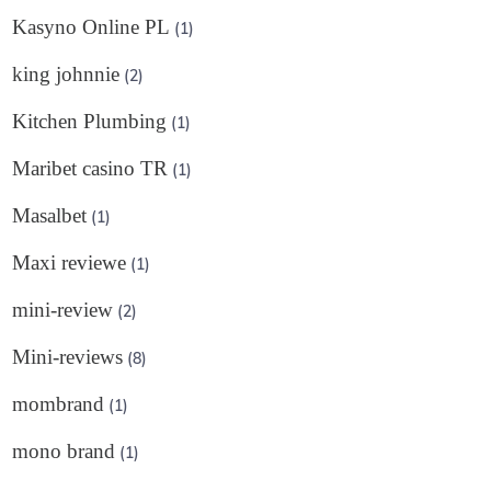
Kasyno Online PL
(1)
king johnnie
(2)
Kitchen Plumbing
(1)
Maribet casino TR
(1)
Masalbet
(1)
Maxi reviewe
(1)
mini-review
(2)
Mini-reviews
(8)
mombrand
(1)
mono brand
(1)