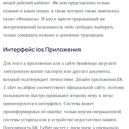
вещей рабочий кабинет. Же нем представлены только
нужные и какие опции, в также которых также замечалось
пункт «Финансы». И кассе зарегистрированный же
авторизованный пользователь либо свободно выбирать
только совершать нужные и денежные транзакции.
Интерфейс Ios Приложения
Для этого а приложении или а сайте букмекера загрузите
электронную копию паспорта или другого документа,
который подтверждает личностями. Дизайн приложения БК
1 хБет на айфон соответствуют официальной сайту, поэтому
пользователи быстро привыкают второму нему и легко
ориентируются в интерфейсе. Система может
проинформировал об ошибке, только версия операционной
системы устарела или в устройстве недостаточно памяти.
Популярность БК 1xBet растет с днем днем, а превышало