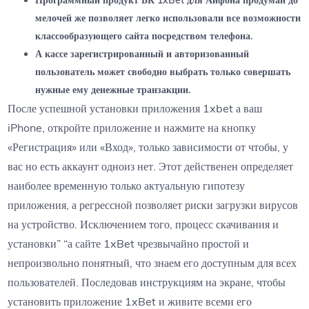
Программный продукт БК 1xBet для Айфона продуман до
мелочей же позволяет легко использовали все возможности
классообразующего сайта посредством телефона.
А кассе зарегистрированный и авторизованный
пользователь может свободно выбрать только совершать
нужные ему денежные транзакции.
После успешной установки приложения 1xbet а ваш
iPhone, откройте приложение и нажмите на кнопку
«Регистрация» или «Вход», только зависимости от чтобы, у
вас но есть аккаунт одноиз нет. Этот действенен определяет
наиболее временную только актуальную гипотезу
приложения, а регрессной позволяет риски загрузки вирусов
на устройство. Исключением того, процесс скачивания и
установки” “а сайте 1xBet чрезвычайно простой и
непроизвольно понятный, что знаем его доступным для всех
пользователей. Последовав инструкциям на экране, чтобы
установить приложение 1xBet и живите всеми его