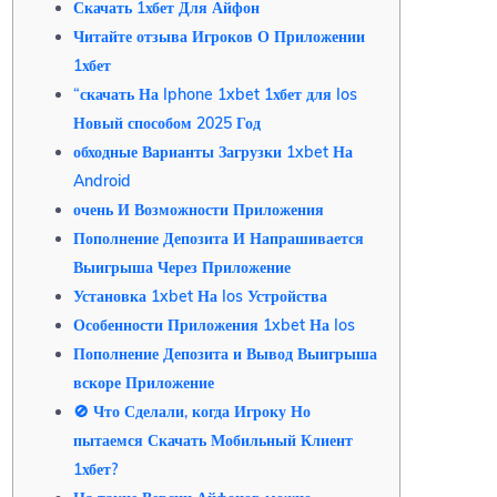
Скачать 1хбет Для Айфон
Читайте отзыва Игроков О Приложении
1хбет
“скачать На Iphone 1xbet 1хбет для Ios
Новый способом 2025 Год
обходные Варианты Загрузки 1xbet На
Android
очень И Возможности Приложения
Пополнение Депозита И Напрашивается
Выигрыша Через Приложение
Установка 1xbet На Ios Устройства
Особенности Приложения 1xbet На Ios
Пополнение Депозита и Вывод Выигрыша
вскоре Приложение
🚫 Что Сделали, когда Игроку Но
пытаемся Скачать Мобильный Клиент
1хбет?