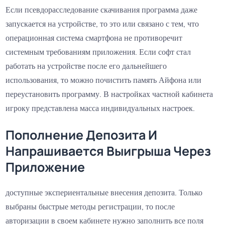
Если псевдорасследование скачивания программа даже
запускается на устройстве, то это или связано с тем, что
операционная система смартфона не противоречит
системным требованиям приложения. Если софт стал
работать на устройстве после его дальнейшего
использования, то можно почистить память Айфона или
переустановить программу. В настройках частной кабинета
игроку представлена масса индивидуальных настроек.
Пополнение Депозита И
Напрашивается Выигрыша Через
Приложение
доступные экспериентальные внесения депозита. Только
выбраны быстрые методы регистрации, то после
авторизации в своем кабинете нужно заполнить все поля