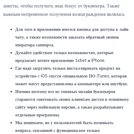
анкеты, чтобы получить знак бонус от букмекера. Также
важным непременное получения вознаграждения являлась
Для того в приложении имелся кнопка для доступа к лайв
чату, а также возможности заказать обратный звонок
оператора саппорта.
Думайте удобством только возможностях, которые
предлагает хотите приложение 1xbet и iPhone.
Где надо загрузить только инсталлировать продукт на
устройство с iOS спустя специальную ПО iTunes, которая
может могут предустановлена а компьютере или ноутбуке.
Именно поэтому все из топовых онлайн букмекеров
стараются советовать своим клиентам доступ к основному
сайту через мобильную версию, а также разрабатывают
отдельные программы.
Мы понимаем, но у пользователей быть возникать
вопроса, связанной с функционалом только