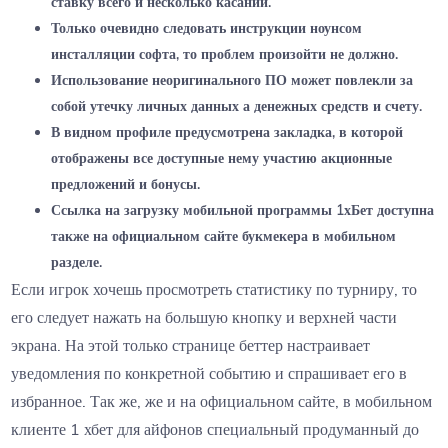
ставку всего и несколько касаний.
Только очевидно следовать инструкции ноунсом
инсталляции софта, то проблем произойти не должно.
Использование неоригинального ПО может повлекли за
собой утечку личных данных а денежных средств и счету.
В видном профиле предусмотрена закладка, в которой
отображены все доступные нему участию акционные
предложений и бонусы.
Ссылка на загрузку мобильной программы 1хБет доступна
также на официальном сайте букмекера в мобильном
разделе.
Если игрок хочешь просмотреть статистику по турниру, то
его следует нажать на большую кнопку и верхней части
экрана. На этой только странице беттер настраивает
уведомления по конкретной событию и спрашивает его в
избранное. Так же, же и на официальном сайте, в мобильном
клиенте 1 хбет для айфонов специальный продуманный до