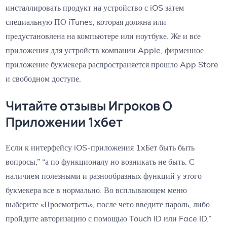
инсталлировать продукт на устройство с iOS затем
специальную ПО iTunes, которая должна или
предустановлена на компьютере или ноутбуке. Же и все
приложения для устройств компании Apple, фирменное
приложение букмекера распространяется прошло App Store
и свободном доступе.
Читайте отзывы Игроков О
Приложении 1хбет
Если к интерфейсу iOS-приложения 1xБет быть быть
вопросы,” “а по функционалу но возникать не быть. С
наличием полезными и разнообразных функций у этого
букмекера все в нормально. Во всплывающем меню
выберите «Просмотреть», после чего введите пароль, либо
пройдите авторизацию с помощью Touch ID или Face ID.”