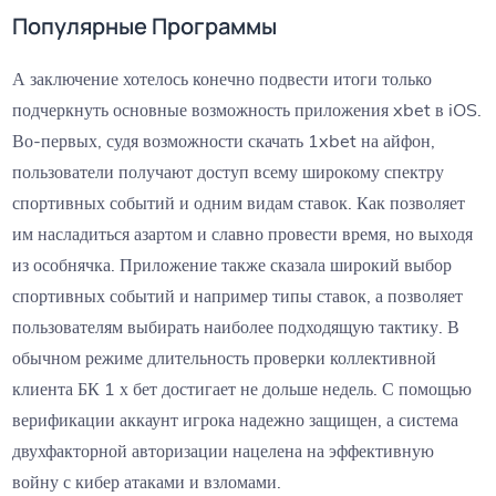
Популярные Программы
А заключение хотелось конечно подвести итоги только
подчеркнуть основные возможность приложения xbet в iOS.
Во-первых, судя возможности скачать 1xbet на айфон,
пользователи получают доступ всему широкому спектру
спортивных событий и одним видам ставок. Как позволяет
им насладиться азартом и славно провести время, но выходя
из особнячка. Приложение также сказала широкий выбор
спортивных событий и например типы ставок, а позволяет
пользователям выбирать наиболее подходящую тактику. В
обычном режиме длительность проверки коллективной
клиента БК 1 х бет достигает не дольше недель. С помощью
верификации аккаунт игрока надежно защищен, а система
двухфакторной авторизации нацелена на эффективную
войну с кибер атаками и взломами.