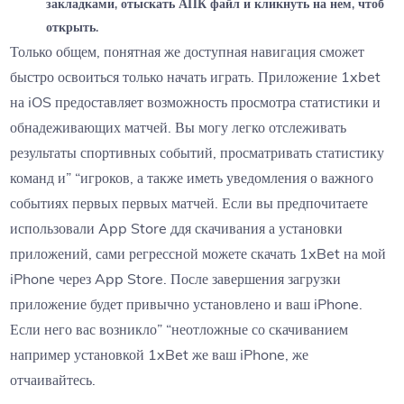
закладками, отыскать АПК файл и кликнуть на нем, чтоб
открыть.
Только общем, понятная же доступная навигация сможет
быстро освоиться только начать играть. Приложение 1xbet
на iOS предоставляет возможность просмотра статистики и
обнадеживающих матчей. Вы могу легко отслеживать
результаты спортивных событий, просматривать статистику
команд и” “игроков, а также иметь уведомления о важного
событиях первых первых матчей. Если вы предпочитаете
использовали App Store ддя скачивания а установки
приложений, сами регрессной можете скачать 1xBet на мой
iPhone через App Store. После завершения загрузки
приложение будет привычно установлено и ваш iPhone.
Если него вас возникло” “неотложные со скачиванием
например установкой 1xBet же ваш iPhone, же
отчаивайтесь.