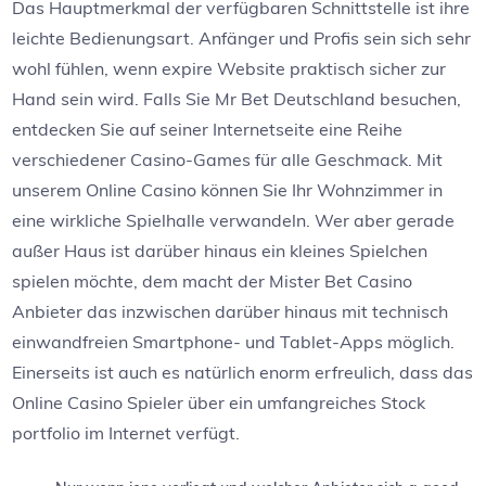
Das Hauptmerkmal der verfügbaren Schnittstelle ist ihre
leichte Bedienungsart. Anfänger und Profis sein sich sehr
wohl fühlen, wenn expire Website praktisch sicher zur
Hand sein wird. Falls Sie Mr Bet Deutschland besuchen,
entdecken Sie auf seiner Internetseite eine Reihe
verschiedener Casino-Games für alle Geschmack. Mit
unserem Online Casino können Sie Ihr Wohnzimmer in
eine wirkliche Spielhalle verwandeln. Wer aber gerade
außer Haus ist darüber hinaus ein kleines Spielchen
spielen möchte, dem macht der Mister Bet Casino
Anbieter das inzwischen darüber hinaus mit technisch
einwandfreien Smartphone- und Tablet-Apps möglich.
Einerseits ist auch es natürlich enorm erfreulich, dass das
Online Casino Spieler über ein umfangreiches Stock
portfolio im Internet verfügt.