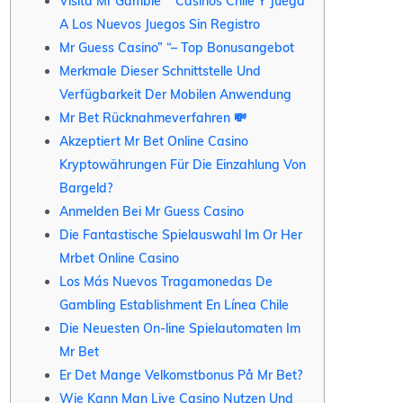
Visita Mr Gamble” “Casinos Chile Y Juega
A Los Nuevos Juegos Sin Registro
Mr Guess Casino” “– Top Bonusangebot
Merkmale Dieser Schnittstelle Und
Verfügbarkeit Der Mobilen Anwendung
Mr Bet Rücknahmeverfahren 💸
Akzeptiert Mr Bet Online Casino
Kryptowährungen Für Die Einzahlung Von
Bargeld?
Anmelden Bei Mr Guess Casino
Die Fantastische Spielauswahl Im Or Her
Mrbet Online Casino
Los Más Nuevos Tragamonedas De
Gambling Establishment En Línea Chile
Die Neuesten On-line Spielautomaten Im
Mr Bet
Er Det Mange Velkomstbonus På Mr Bet?
Wie Kann Man Live Casino Nutzen Und