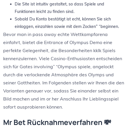
Die Site ist intuitiv gestaltet, so dass Spiele und
Funktionen leicht zu finden sind.
Sobald Du Konto bestätigt ist echt, können Sie sich
einloggen, einzahlen sowie mit dem Zocken” “beginnen.
Bevor man in pass away echte Wettkampfarena
einfahrt, bietet die Entrance of Olympus Demo eine
perfekte Gelegenheit, die Besonderheiten kklk Spiels
kennenzulernen. Viele Casino-Enthusiasten entscheiden
sich für Gates involving” “Olympus spiele, angelockt
durch die verlockende Atmosphäre des Olymps und
seiner Gottheiten. Im Folgenden stellen wir Ihnen die den
Varianten genauer vor, sodass Sie einander selbst ein
Bild machen und im or her Anschluss Ihr Lieblingsspiel
sofort ausprobieren können.
Mr Bet Rücknahmeverfahren 💸