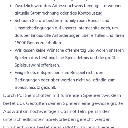
Zusätzlich wird das Adressnachweis benötigt – etwa eine
aktuelle Stromrechnung oder das Kontoauszug.
Schauen Sie are besten in family room Bonus- und
Umsatzbedingungen auf unserer Internet site nach, um
darüber hinaus alle Anforderungen über erfüllen und Ihren
1500€ Bonus zu erhalten.
Wir lassen keine Wünsche offenherzig und wollen unseren
Spielern das bestmögliche Spielerlebnis und die größte
Spielauswahl offerieren.
Einige Slots entsprechen zum Beispiel nicht den
Bedingungen oder aber werden nicht vollständig zum
Bonusumsatz gezählt.
Durch Partnerschaften mit führenden Spieleentwicklern
bietet das Gestalten seinen Spielern eine gewisse große
Auswahl an hochwertigen Casinotiteln, perish den
unterschiedlichsten Spielvorlieben gerecht werden.
Darüber hinaus bietet perish Plattform verschiedene