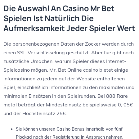
Die Auswahl An Casino Mr Bet
Spielen Ist Natürlich Die
Aufmerksamkeit Jeder Spieler Wert
Die personenbezogenen Daten der Zocker werden durch
einen SSL-Verschlüsselung geschützt. Aber fue gibt noch
zusätzliche Ursachen, warum Spieler dieses Internet-
Spielcasino mögen. Mr. Bet Online casino bietet einige
Informationen zu jedem auf der Website enthaltenen
Spiel, einschließlich Informationen zu den maximalen und
minimalen Einsätzen in den Spielrunden. Bei 888 Rare
metal beträgt der Mindesteinsatz beispielsweise 0, 05€
und der Höchsteinsatz 25€.
Sie können unseren Casino Bonus innerhalb von fünf
Plockad nach der Registrierung in Anspruch nehmen.