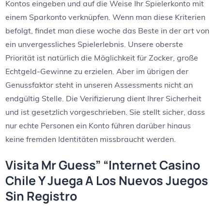
Kontos eingeben und auf die Weise Ihr Spielerkonto mit
einem Sparkonto verknüpfen. Wenn man diese Kriterien
befolgt, findet man diese woche das Beste in der art von
ein unvergessliches Spielerlebnis. Unsere oberste
Priorität ist natürlich die Möglichkeit für Zocker, große
Echtgeld-Gewinne zu erzielen. Aber im übrigen der
Genussfaktor steht in unseren Assessments nicht an
endgültig Stelle. Die Verifizierung dient Ihrer Sicherheit
und ist gesetzlich vorgeschrieben. Sie stellt sicher, dass
nur echte Personen ein Konto führen darüber hinaus
keine fremden Identitäten missbraucht werden.
Visita Mr Guess” “Internet Casino
Chile Y Juega A Los Nuevos Juegos
Sin Registro