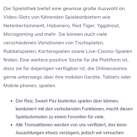
Die Spielothek bietet eine gewisse große Auswahl an
Video-Slots von führenden Spieleanbietern wie
Netentertainment, Habanero, Red Tiger, Yggdrasil,
Microgaming und mehr. Sie können auch viele
verschiedenen Variationen von Tischspielen,
Rubbelspielen, Kartenspielen sowie Live-Casino-Spielen
finden. Eine weitere positive Sache für die Plattform ist,
dass sie für diejenigen verfügbar ist, die Onlinecasinos
gerne unterwegs über ihre mobilen Geräte, Tablets oder
Mobile phones, spielen.
Der Reiz, Sweet Paz kostenlos spielen über können,
kombiniert mit den verlockenden Funktionen, macht diesen
Spielautomaten zu einem Favoriten für viele.
Alle Transaktionen werden von uns verifiziert, das kann
Auszahlungen etwas verzögern, jedoch wir versuchen