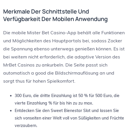
Merkmale Der Schnittstelle Und
Verfügbarkeit Der Mobilen Anwendung
Die mobile Mister Bet Casino-App behält alle Funktionen
und Möglichkeiten des Hauptportals bei, sodass Zocker
die Spannung ebenso unterwegs genießen können. Es ist
bei weitem nicht erforderlich, die adaptive Version des
MrBet Casinos zu ankurbeln. Die Seite passt sich
automatisch a good die Bildschirmauflösung an und
sorgt thus für hohen Spielkomfort.
300 Euro, die dritte Einzahlung ist 50 % für 500 Euro, die
vierte Einzahlung % für bis hin zu zu max.
Entdecken Sie den Sweet Bienestar Slot und lassen Sie
sich vonseiten einer Welt voll von Süßigkeiten und Früchte
verzaubern.