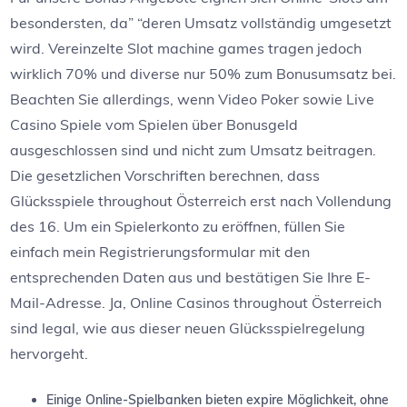
besondersten, da” “deren Umsatz vollständig umgesetzt
wird. Vereinzelte Slot machine games tragen jedoch
wirklich 70% und diverse nur 50% zum Bonusumsatz bei.
Beachten Sie allerdings, wenn Video Poker sowie Live
Casino Spiele vom Spielen über Bonusgeld
ausgeschlossen sind und nicht zum Umsatz beitragen.
Die gesetzlichen Vorschriften berechnen, dass
Glücksspiele throughout Österreich erst nach Vollendung
des 16. Um ein Spielerkonto zu eröffnen, füllen Sie
einfach mein Registrierungsformular mit den
entsprechenden Daten aus und bestätigen Sie Ihre E-
Mail-Adresse. Ja, Online Casinos throughout Österreich
sind legal, wie aus dieser neuen Glücksspielregelung
hervorgeht.
Einige Online-Spielbanken bieten expire Möglichkeit, ohne