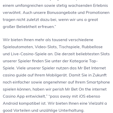
einem umfangreichen sowie stetig wachsenden Erlebnis
verwöhnt. Auch unsere Bonusangebote und Promotionen
tragen nicht zuletzt dazu bei, wenn wir uns a great
großer Beliebtheit erfreuen.”
Wir bieten Ihnen mehr als tausend verschiedene
Spielautomaten, Video-Slots, Tischspiele, Rubbellose
und Live-Casino-Spiele an. Die derzeit beliebtesten Slots
unserer Spieler finden Sie unter der Kategorie Top-
Spiele. Viele unserer Spieler nutzen das Mr Bet Internet
casino guide auf Ihrem Mobilgerät. Damit Sie in Zukunft
noch einfacher sowie angenehmer auf Ihrem Smartphone
spielen können, haben wir perish Mr Bet On the internet
Casino App entwickelt,” “pass away mit iOS ebenso
Android kompatibel ist. Wir bieten Ihnen eine Vielzahl a
good Vorteilen und unzählige Unterhaltung.