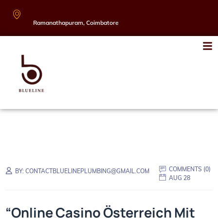
Ramanathapuram, Coimbatore
COMMENTS (0)
BY:
CONTACTBLUELINEPLUMBING@GMAIL.COM
AUG 28
“Online Casino Österreich Mit