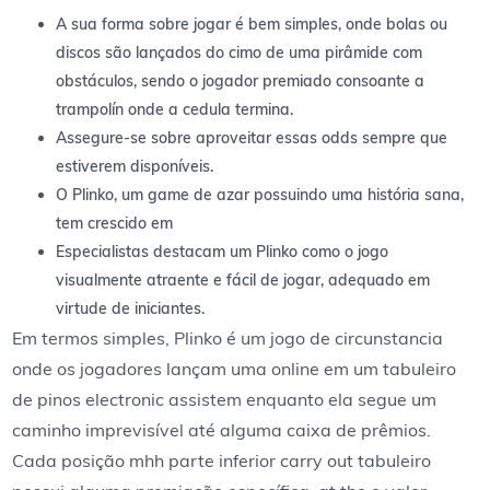
A sua forma sobre jogar é bem simples, onde bolas ou
discos são lançados do cimo de uma pirâmide com
obstáculos, sendo o jogador premiado consoante a
trampolín onde a cedula termina.
Assegure-se sobre aproveitar essas odds sempre que
estiverem disponíveis.
O Plinko, um game de azar possuindo uma história sana,
tem crescido em
Especialistas destacam um Plinko como o jogo
visualmente atraente e fácil de jogar, adequado em
virtude de iniciantes.
Em termos simples, Plinko é um jogo de circunstancia
onde os jogadores lançam uma online em um tabuleiro
de pinos electronic assistem enquanto ela segue um
caminho imprevisível até alguma caixa de prêmios.
Cada posição mhh parte inferior carry out tabuleiro