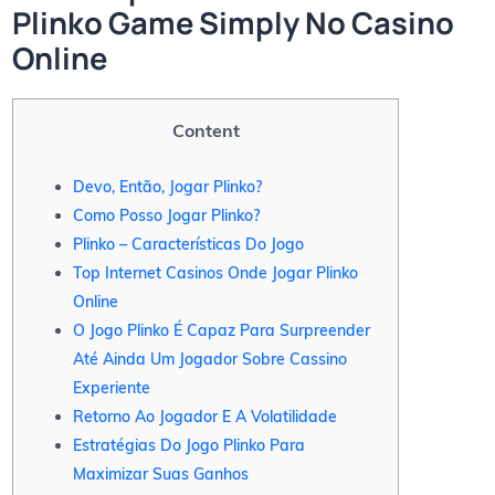
Plinko Game Simply No Casino
Online
Content
Devo, Então, Jogar Plinko?
Como Posso Jogar Plinko?
Plinko – Características Do Jogo
Top Internet Casinos Onde Jogar Plinko
Online
O Jogo Plinko É Capaz Para Surpreender
Até Ainda Um Jogador Sobre Cassino
Experiente
Retorno Ao Jogador E A Volatilidade
Estratégias Do Jogo Plinko Para
Maximizar Suas Ganhos