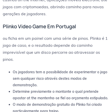
jogos com criptomoedas, abrindo caminho para novas
gerações de jogadores.
Plinko Video Game Em Portugal
ou ficha em um painel com uma série de pinos. Plinko é 1
jogo de caso, e o resultado depende do caminho
imprevisível que um disco percorre ao atravessar os
pinos.
Os jogadores tem a possibilidade de experimentar o jogo
sem qualquer risco através destes modos de
demonstração.
Determine previamente o montante o qual pretende
apostar at the mantenha-se fiel ao orçamento estipulado.
O modo de demonstração gratuito do Plinko foi criado
particularmente para treino.