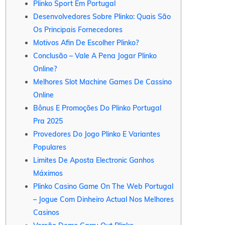
Plinko Sport Em Portugal
Desenvolvedores Sobre Plinko: Quais São
Os Principais Fornecedores
Motivos Afin De Escolher Plinko?
Conclusão – Vale A Pena Jogar Plinko
Online?
Melhores Slot Machine Games De Cassino
Online
Bônus E Promoções Do Plinko Portugal
Pra 2025
Provedores Do Jogo Plinko E Variantes
Populares
Limites De Aposta Electronic Ganhos
Máximos
Plinko Casino Game On The Web Portugal
– Jogue Com Dinheiro Actual Nos Melhores
Casinos