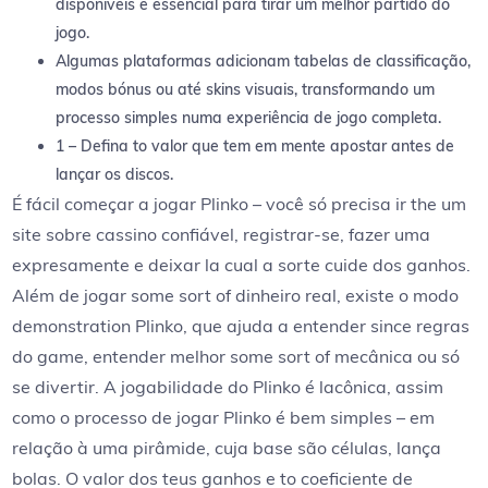
disponíveis é essencial para tirar um melhor partido do
jogo.
Algumas plataformas adicionam tabelas de classificação,
modos bónus ou até skins visuais, transformando um
processo simples numa experiência de jogo completa.
1 – Defina to valor que tem em mente apostar antes de
lançar os discos.
É fácil começar a jogar Plinko – você só precisa ir the um
site sobre cassino confiável, registrar-se, fazer uma
expresamente e deixar la cual a sorte cuide dos ganhos.
Além de jogar some sort of dinheiro real, existe o modo
demonstration Plinko, que ajuda a entender since regras
do game, entender melhor some sort of mecânica ou só
se divertir. A jogabilidade do Plinko é lacônica, assim
como o processo de jogar Plinko é bem simples – em
relação à uma pirâmide, cuja base são células, lança
bolas. O valor dos teus ganhos e to coeficiente de