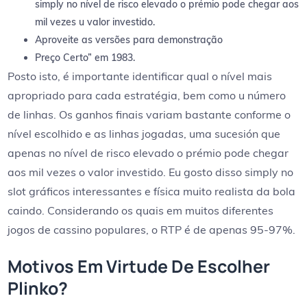
simply no nível de risco elevado o prémio pode chegar aos
mil vezes u valor investido.
Aproveite as versões para demonstração
Preço Certo” em 1983.
Posto isto, é importante identificar qual o nível mais
apropriado para cada estratégia, bem como u número
de linhas. Os ganhos finais variam bastante conforme o
nível escolhido e as linhas jogadas, uma sucesión que
apenas no nível de risco elevado o prémio pode chegar
aos mil vezes o valor investido. Eu gosto disso simply no
slot gráficos interessantes e física muito realista da bola
caindo. Considerando os quais em muitos diferentes
jogos de cassino populares, o RTP é de apenas 95-97%.
Motivos Em Virtude De Escolher
Plinko?