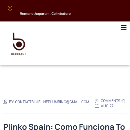
Ramanathapuram, Coimbatore
COMMENTS (
0
)
BY:
CONTACTBLUELINEPLUMBING@GMAIL.COM
AUG 27
Plinko Spain: Como Funciona To