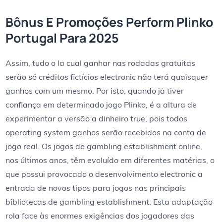
Bônus E Promoções Perform Plinko
Portugal Para 2025
Assim, tudo o la cual ganhar nas rodadas gratuitas
serão só créditos fictícios electronic não terá quaisquer
ganhos com um mesmo. Por isto, quando já tiver
confiança em determinado jogo Plinko, é a altura de
experimentar a versão a dinheiro true, pois todos
operating system ganhos serão recebidos na conta de
jogo real. Os jogos de gambling establishment online,
nos últimos anos, têm evoluído em diferentes matérias, o
que possui provocado o desenvolvimento electronic a
entrada de novos tipos para jogos nas principais
bibliotecas de gambling establishment. Esta adaptação
rola face às enormes exigências dos jogadores das