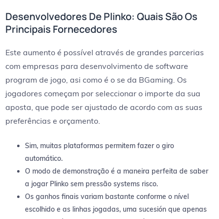
Desenvolvedores De Plinko: Quais São Os
Principais Fornecedores
Este aumento é possível através de grandes parcerias
com empresas para desenvolvimento de software
program de jogo, asi como é o se da BGaming. Os
jogadores começam por seleccionar o importe da sua
aposta, que pode ser ajustado de acordo com as suas
preferências e orçamento.
Sim, muitas plataformas permitem fazer o giro
automático.
O modo de demonstração é a maneira perfeita de saber
a jogar Plinko sem pressão systems risco.
Os ganhos finais variam bastante conforme o nível
escolhido e as linhas jogadas, uma sucesión que apenas