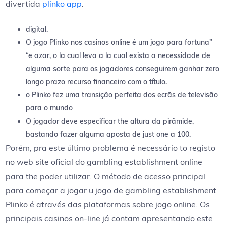
divertida
plinko app
.
digital.
O jogo Plinko nos casinos online é um jogo para fortuna”
“e azar, o la cual leva a la cual exista a necessidade de
alguma sorte para os jogadores conseguirem ganhar zero
longo prazo recurso financeiro com o título.
o Plinko fez uma transição perfeita dos ecrãs de televisão
para o mundo
O jogador deve especificar the altura da pirâmide,
bastando fazer alguma aposta de just one a 100.
Porém, pra este último problema é necessário to registo
no web site oficial do gambling establishment online
para the poder utilizar. O método de acesso principal
para começar a jogar u jogo de gambling establishment
Plinko é através das plataformas sobre jogo online. Os
principais casinos on-line já contam apresentando este