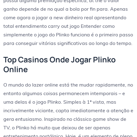
possui alguma premiação específica, at the o valor
ganho depende de no qual a bola por fin para. Apenas
come agora a jogar a new dinheiro real apresentando
total entendimento carry out jogo Entender como
simplemente o jogo do Plinko funciona é o primeiro passo
para conseguir vitórias significativas ao longo do tempo.
Top Casinos Onde Jogar Plinko
Online
O mundo do lazer online está the mudar rapidamente, no
entanto algumas coisas permanecem intemporais – e
uma delas é o jogo Plinko. Simples à 1ª vista, mas
incrivelmente viciante, capta imediatamente a atenção e
gera entusiasmo. Inspirado no clássico game show de
TV, o Plinko há muito que deixou de ser apenas
entretenimento nostálgico. Hoje, é um elemento de pleno