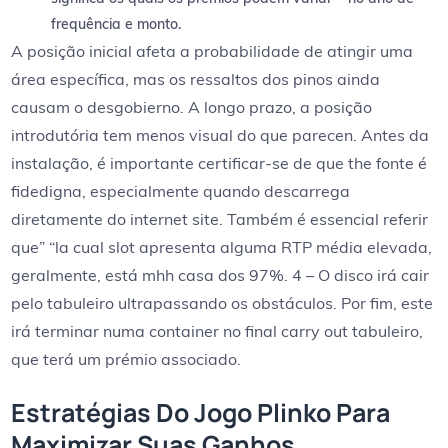
frequência e monto.
A posição inicial afeta a probabilidade de atingir uma
área específica, mas os ressaltos dos pinos ainda
causam o desgobierno. A longo prazo, a posição
introdutória tem menos visual do que parecen. Antes da
instalação, é importante certificar-se de que the fonte é
fidedigna, especialmente quando descarrega
diretamente do internet site. Também é essencial referir
que” “la cual slot apresenta alguma RTP média elevada,
geralmente, está mhh casa dos 97%. 4 – O disco irá cair
pelo tabuleiro ultrapassando os obstáculos. Por fim, este
irá terminar numa container no final carry out tabuleiro,
que terá um prémio associado.
Estratégias Do Jogo Plinko Para
Maximizar Suas Ganhos