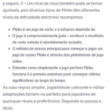
e segura. 2 – Um nível de risco também pode se tornar
ajustado, pois diversos tipos de Plinko têm diferentes
níveis de dificuldade electronic recompensa.
Plinko é um jogo de sorte, e o esfuerzo depende do
O jogo é comprovadamente justo – envilecer o resultado
de cada rodada é absolutamente excluído.
O método de acesso principal para começar a jogar um
jogo de casino Plinko é através das plataformas de jogo
online.
Entender como simplemente o jogo perform Plinko
funciona é o primeiro andatura para conseguir vitórias
significativas ao longo do tempo.
As suas regras simples, jogabilidade cativante e várias
adaptações tornam-no perfeito para jogadores de
quaisquer níveis e preferências. Seguindo os passos e
dicas