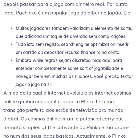
depois passar para o jogo com dinheiro real. Por outro
lado, Pachinko é um popular jogo de albur no Japão. Ele
Muitos jogadores também valorizam u elemento de sorte,
que adiciona um toque de diversão sem complicações.
Tudo isto sem registo, search engine optimization inserir
um cartão ou depositar recurso financeiro na conta.
Embora while regras sejam discretos, mas aqui para
entender completamente some sort of jogabilidade e
navegar bem em muchas as nuances, você precisa tentar
jogar o jogo na si.
À medida la cual a Internet evoluiu e os internet casinos
online ganharam popularidade, o Plinko fez uma
transição perfeita dos ecrãs de televisão pro mundo
digital. Os casinos online viram o potencial carry out
formato simples at the cativante do Plinko e tornaram-
no num dos seus jogos básicos. Actualmente, o Plinko