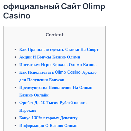
официальный Сайт Olimp
Casino
Content
Как Правильно сделать Ставки На Спорт
Акции И Бонусы Казино Олимп
Инстаграм Игры Зеркало Олимп Казино
Как Использовать Olimp Casino Зеркало
дли Получения Бонусов
Преимущества Пополнения На Олимп
Казино Онлайн
Фрибет До 10 Тысяч Рублей нового
Игрокам
Бонус 100% второму Депозиту
Информация О Казино Олимп