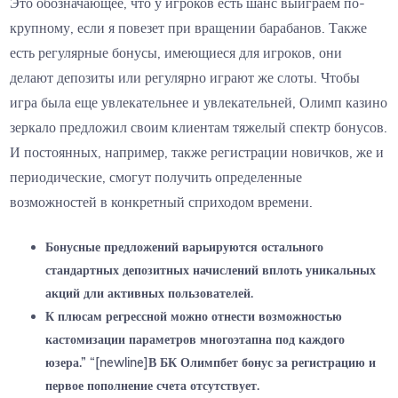
Это обозначающее, что у игроков есть шанс выиграем по-
крупному, если я повезет при вращении барабанов. Также
есть регулярные бонусы, имеющиеся для игроков, они
делают депозиты или регулярно играют же слоты. Чтобы
игра была еще увлекательнее и увлекательней, Олимп казино
зеркало предложил своим клиентам тяжелый спектр бонусов.
И постоянных, например, также регистрации новичков, же и
периодические, смогут получить определенные
возможностей в конкретный сприходом времени.
Бонусные предложений варьируются остального
стандартных депозитных начислений вплоть уникальных
акций дли активных пользователей.
К плюсам регрессной можно отнести возможностью
кастомизации параметров многоэтапна под каждого
юзера.” “[newline]В БК Олимпбет бонус за регистрацию и
первое пополнение счета отсутствует.