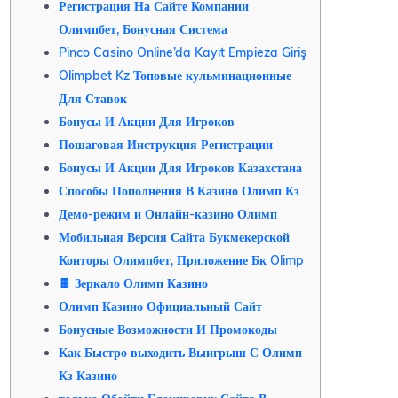
Регистрация На Сайте Компании
Олимпбет, Бонусная Система
Pinco Casino Online’da Kayıt Empieza Giriş
Olimpbet Kz Топовые кульминационные
Для Ставок
Бонусы И Акции Для Игроков
Пошаговая Инструкция Регистрации
Бонусы И Акции Для Игроков Казахстана
Способы Пополнения В Казино Олимп Кз
Демо-режим и Онлайн-казино Олимп
Мобильная Версия Сайта Букмекерской
Конторы Олимпбет, Приложение Бк Olimp
🍫 Зеркало Олимп Казино
Олимп Казино Официальный Сайт
Бонусные Возможности И Промокоды
Как Быстро выходить Выигрыш С Олимп
Кз Казино