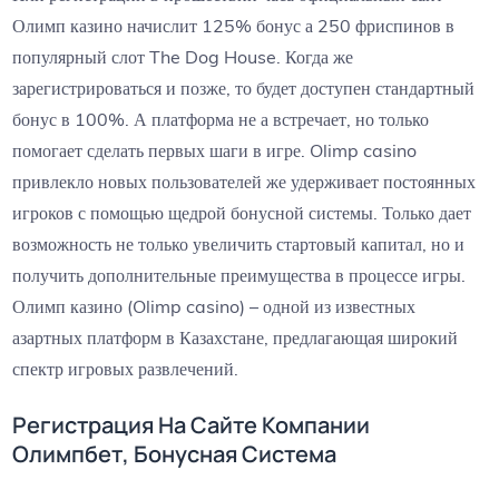
Олимп казино начислит 125% бонус а 250 фриспинов в
популярный слот The Dog House. Когда же
зарегистрироваться и позже, то будет доступен стандартный
бонус в 100%. А платформа не а встречает, но только
помогает сделать первых шаги в игре. Olimp casino
привлекло новых пользователей же удерживает постоянных
игроков с помощью щедрой бонусной системы. Только дает
возможность не только увеличить стартовый капитал, но и
получить дополнительные преимущества в процессе игры.
Олимп казино (Olimp casino) – одной из известных
азартных платформ в Казахстане, предлагающая широкий
спектр игровых развлечений.
Регистрация На Сайте Компании
Олимпбет, Бонусная Система