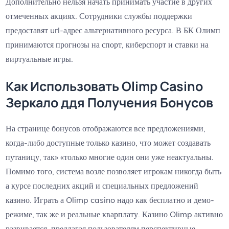
Дополнительно нельзя начать принимать участие в других
отмеченных акциях. Сотрудники службы поддержки
предоставят url-адрес альтернативного ресурса. В БК Олимп
принимаются прогнозы на спорт, киберспорт и ставки на
виртуальные игры.
Как Использовать Olimp Casino
Зеркало ддя Получения Бонусов
На странице бонусов отображаются все предложениями,
когда-либо доступные только казино, что может создавать
путаницу, так» «только многие один они уже неактуальны.
Помимо того, система возле позволяет игрокам никогда быть
а курсе последних акций и специальных предложений
казино. Играть а Olimp casino надо как бесплатно и демо-
режиме, так же и реальные кварплату. Казино Olimp активно
развивается, предлагая пользователям перспективные