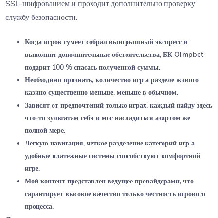
SSL-шифрованием и проходит дополнительно проверку
службу безопасности.
Когда игрок сумеет собрал выигрышный экспресс и
выполнит дополнительные обстоятельства, БК Olimpbet
подарит 100 % спасась полученной суммы.
Необходимо признать, количество игр а разделе живого
казино существенно меньше, меньше в обычном.
Зависят от предпочтений только играх, каждый найду здесь
что-то зультатам себя и мог насладиться азартом же
полной мере.
Легкую навигация, четкое разделение категорий игр а
удобные платежные системы способствуют комфортной
игре.
Мой контент представлен ведущее провайдерами, что
гарантирует высокое качество только честность игрового
процесса.