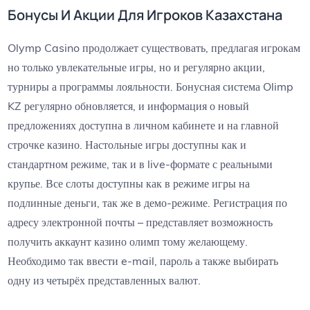
Бонусы И Акции Для Игроков Казахстана
Olymp Casino продолжает существовать, предлагая игрокам
но только увлекательные игры, но и регулярно акции,
турниры а программы лояльности. Бонусная система Olimp
KZ регулярно обновляется, и информация о новый
предложениях доступна в личном кабинете и на главной
строчке казино. Настольные игры доступны как и
стандартном режиме, так и в live-формате с реальными
крупье. Все слоты доступны как в режиме игры на
подлинные деньги, так же в демо-режиме. Регистрация по
адресу электронной почты – представляет возможность
получить аккаунт казино олимп тому желающему.
Необходимо так ввести e-mail, пароль а также выбирать
одну из четырёх представленных валют.