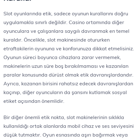
Slot oyunlarında etik, sadece oyunun kurallarını doğru
uygulamakla sınırlı değildir. Casino ortamında diğer
oyunculara ve çalışanlara saygılı davranmak en temel
kuraldır. Öncelikle, slot makinesinde otururken
etraftakilerin oyununa ve konforunuza dikkat etmelisiniz.
Oyunun süreci boyunca cihazlara zarar vermemek,
makinelerin uzun süre boş bırakılmaması ve kazanılan
paralar konusunda dürüst olmak etik davranışlardandır.
Ayrıca, kazanan birisini rahatsız edecek davranışlardan
kaçınıp, diğer oyuncuların da şansını kutlamak sosyal
etiket açısından önemlidir.
Bir diğer önemli etik nokta, slot makinelerinin sıklıkla
kullanıldığı ortak alanlarda mobil cihaz ve ses seviyesini
düşük tutmaktır. Oyun esnasında aşırı bağırmak veya