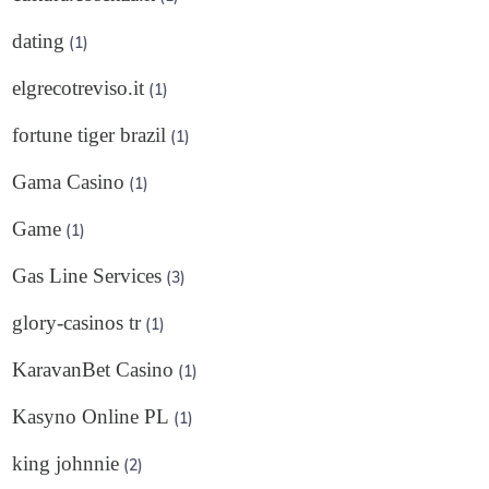
dating
(1)
elgrecotreviso.it
(1)
fortune tiger brazil
(1)
Gama Casino
(1)
Game
(1)
Gas Line Services
(3)
glory-casinos tr
(1)
KaravanBet Casino
(1)
Kasyno Online PL
(1)
king johnnie
(2)