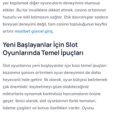
yer kaplamak diğer oyuncuların deneyimini olumsuz
etkiler. Bu tür inceliklere dikkat etmek, casino ortamının
huzurlu ve adil kalmasını sağlar. Etik davranışlar sadece
bireysel deneyimi değil, tüm casino topluluğunun keyfini
artırır
mostbet güncel giriş
.
Yeni Başlayanlar İçin Slot
Oyunlarında Temel İpuçları
Slot oyunlarına yeni başlayanlar için bazı temel ipuçları
kazanma şansını artırırken oyun deneyimini de daha
heyecanlı hale getirir. İlk olarak, oyun bütçesi belirlemek
çok önemlidir; kaybetmeyi göze alabileceğiniz
miktarlarla oynamak kontrolsüz harcamaların önüne
geçer. İkinci olarak, slot oyunlarının farklı temaları,
ödeme çizgileri ve bonus özellikleri vardır. Oyunu