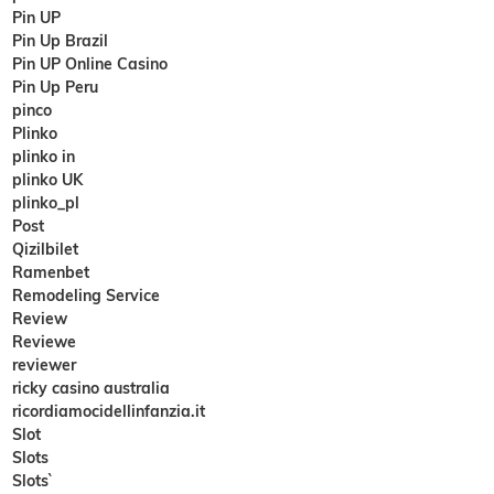
Pin UP
Pin Up Brazil
Pin UP Online Casino
Pin Up Peru
pinco
Plinko
plinko in
plinko UK
plinko_pl
Post
Qizilbilet
Ramenbet
Remodeling Service
Review
Reviewe
reviewer
ricky casino australia
ricordiamocidellinfanzia.it
Slot
Slots
Slots`