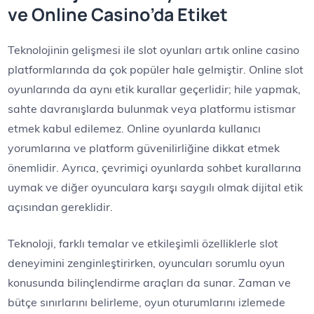
ve Online Casino’da Etiket
Teknolojinin gelişmesi ile slot oyunları artık online casino
platformlarında da çok popüler hale gelmiştir. Online slot
oyunlarında da aynı etik kurallar geçerlidir; hile yapmak,
sahte davranışlarda bulunmak veya platformu istismar
etmek kabul edilemez. Online oyunlarda kullanıcı
yorumlarına ve platform güvenilirliğine dikkat etmek
önemlidir. Ayrıca, çevrimiçi oyunlarda sohbet kurallarına
uymak ve diğer oyunculara karşı saygılı olmak dijital etik
açısından gereklidir.
Teknoloji, farklı temalar ve etkileşimli özelliklerle slot
deneyimini zenginleştirirken, oyuncuları sorumlu oyun
konusunda bilinçlendirme araçları da sunar. Zaman ve
bütçe sınırlarını belirleme, oyun oturumlarını izlemede