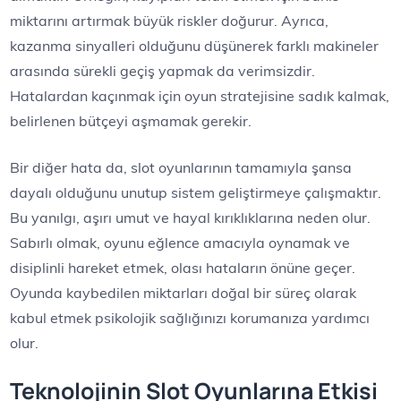
miktarını artırmak büyük riskler doğurur. Ayrıca,
kazanma sinyalleri olduğunu düşünerek farklı makineler
arasında sürekli geçiş yapmak da verimsizdir.
Hatalardan kaçınmak için oyun stratejisine sadık kalmak,
belirlenen bütçeyi aşmamak gerekir.
Bir diğer hata da, slot oyunlarının tamamıyla şansa
dayalı olduğunu unutup sistem geliştirmeye çalışmaktır.
Bu yanılgı, aşırı umut ve hayal kırıklıklarına neden olur.
Sabırlı olmak, oyunu eğlence amacıyla oynamak ve
disiplinli hareket etmek, olası hataların önüne geçer.
Oyunda kaybedilen miktarları doğal bir süreç olarak
kabul etmek psikolojik sağlığınızı korumanıza yardımcı
olur.
Teknolojinin Slot Oyunlarına Etkisi