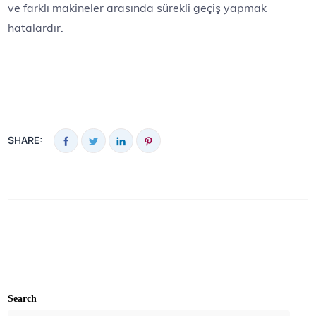
ve farklı makineler arasında sürekli geçiş yapmak
hatalardır.
SHARE:
Search