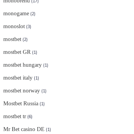
monobrend
(17)
monogame
(2)
monoslot
(3)
mostbet
(2)
mostbet GR
(1)
mostbet hungary
(1)
mostbet italy
(1)
mostbet norway
(1)
Mostbet Russia
(1)
mostbet tr
(6)
Mr Bet casino DE
(1)