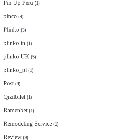
Pin Up Peru
(1)
pinco
(4)
Plinko
(3)
plinko in
(1)
plinko UK
(5)
plinko_pl
(1)
Post
(9)
Qizilbilet
(1)
Ramenbet
(1)
Remodeling Service
(1)
Review
(9)