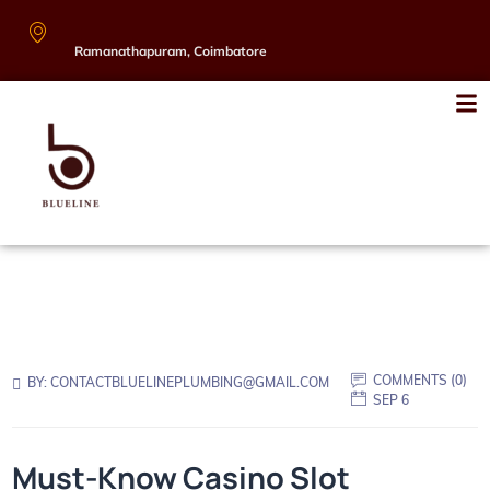
Ramanathapuram, Coimbatore
COMMENTS (
0
)
BY:
CONTACTBLUELINEPLUMBING@GMAIL.COM
SEP 6
Must-Know Casino Slot