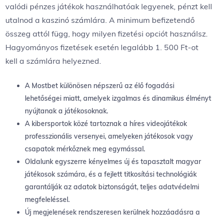
valódi pénzes játékok használhatóak legyenek, pénzt kell
utalnod a kaszinó számlára. A minimum befizetendő
összeg attól függ, hogy milyen fizetési opciót használsz.
Hagyományos fizetések esetén legalább 1. 500 Ft-ot
kell a számlára helyezned.
A Mostbet különösen népszerű az élő fogadási
lehetőségei miatt, amelyek izgalmas és dinamikus élményt
nyújtanak a játékosoknak.
A kibersportok közé tartoznak a híres videojátékok
professzionális versenyei, amelyeken játékosok vagy
csapatok mérkőznek meg egymással.
Oldalunk egyszerre kényelmes új és tapasztalt magyar
játékosok számára, és a fejlett titkosítási technológiák
garantálják az adatok biztonságát, teljes adatvédelmi
megfeleléssel.
Új megjelenések rendszeresen kerülnek hozzáadásra a