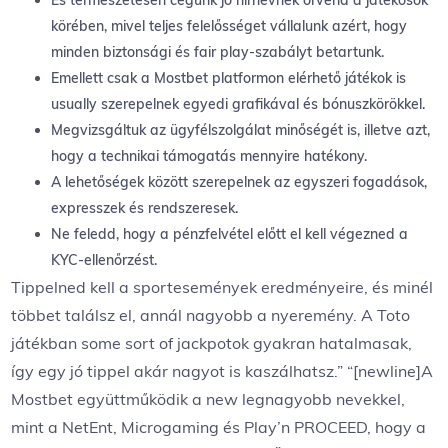
És természetesen cégünk jó hírnévnek örvend a játékosok
körében, mivel teljes felelősséget vállalunk azért, hogy
minden biztonsági és fair play-szabályt betartunk.
Emellett csak a Mostbet platformon elérhető játékok is
usually szerepelnek egyedi grafikával és bónuszkörökkel.
Megvizsgáltuk az ügyfélszolgálat minőségét is, illetve azt,
hogy a technikai támogatás mennyire hatékony.
A lehetőségek között szerepelnek az egyszeri fogadások,
expresszek és rendszeresek.
Ne feledd, hogy a pénzfelvétel előtt el kell végezned a
KYC-ellenőrzést.
Tippelned kell a sportesemények eredményeire, és minél
többet találsz el, annál nagyobb a nyeremény. A Toto
játékban some sort of jackpotok gyakran hatalmasak,
így egy jó tippel akár nagyot is kaszálhatsz.” “[newline]A
Mostbet együttműködik a new legnagyobb nevekkel,
mint a NetEnt, Microgaming és Play’n PROCEED, hogy a