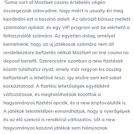
“Some sort of Mostbet casino értékelés végén
összegezzük zidovudine, hogy miért is usually éri meg
kipróbálni ezt a kaszinó oldalt. Az üdvözlő bónusz mellett
számtalan ajánlat, és egy VIP program will be elérhető a
felhasználók számára. Az egyetlen dolog, amelyet
kiemelnénk, hogy az új játékosok számára nem áll
rendelkezésre befizetés nélküli Mostbet on line casino no
deposit benefit. Szerencsére azonban a new fizetések
között találhatsz olyat, amely már nagyon kis összeg
befizetését is lehetővé teszi, így elsőre sem kell sokat
kockáztatnod. A fizetési lehetőségek egyébként
változatosak, és megtalálhatóak közöttük a
hagyományos fizetési opciók, és a new kriptovaluták is.
A játékok tekintetében elmondhatjuk, hogy a nyerőgépek
és az élő szekció is rendkívül változatos, sőt a new
hagyományos kaszinó játékok sem hiányoznak.