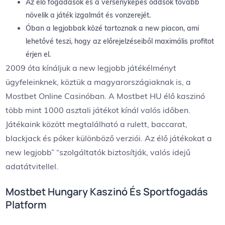
Az élő fogadások és a versenyképes oddsok tovább
növelik a játék izgalmát és vonzerejét.
Óban a legjobbak közé tartoznak a new piacon, ami
lehetővé teszi, hogy az előrejelzéseiből maximális profitot
érjen el.
2009 óta kínáljuk a new legjobb játékélményt
ügyfeleinknek, köztük a magyarországiaknak is, a
Mostbet Online Casinóban. A Mostbet HU élő kaszinó
több mint 1000 asztali játékot kínál valós időben.
Játékaink között megtalálható a rulett, baccarat,
blackjack és póker különböző verziói. Az élő játékokat a
new legjobb” “szolgáltatók biztosítják, valós idejű
adatátvitellel.
Mostbet Hungary Kaszinó És Sportfogadás
Platform