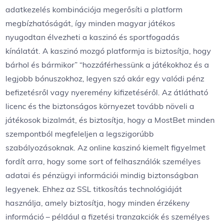
adatkezelés kombinációja megerősíti a platform
megbízhatóságát, így minden magyar játékos
nyugodtan élvezheti a kaszinó és sportfogadás
kínálatát. A kaszinó mozgó platformja is biztosítja, hogy
bárhol és bármikor” “hozzáférhessünk a játékokhoz és a
legjobb bónuszokhoz, legyen szó akár egy valódi pénz
befizetésről vagy nyeremény kifizetéséről. Az átlátható
licenc és the biztonságos környezet tovább növeli a
játékosok bizalmát, és biztosítja, hogy a MostBet minden
szempontból megfeleljen a legszigorúbb
szabályozásoknak. Az online kaszinó kiemelt figyelmet
fordít arra, hogy some sort of felhasználók személyes
adatai és pénzügyi információi mindig biztonságban
legyenek. Ehhez az SSL titkosítás technológiáját
használja, amely biztosítja, hogy minden érzékeny
információ – például a fizetési tranzakciók és személyes