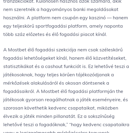
tranzakciókat. Különösen hasznos azok számára, akik
nem szeretnék a hagyományos banki megoldásokat
használni. A platform nem csupán egy kaszinó — hanem
egy teljeskörű sportfogadási platform, amely naponta
több száz előzetes és élő fogadási piacot kínál.
A Mostbet élő fogadási szekciója nem csak széleskörű
fogadási lehetőségeket kínál, hanem élő közvetítéseket,
statisztikákat és a cashout funkciót is. Ez lehetővé teszi a
játékosoknak, hogy teljes körűen tájékozódjanak a
mérkőzések alakulásáról és okosan döntsenek a
fogadásaikról. A Mostbet élő fogadási platformján the
játékosok gyorsan reagálhatnak a játék eseményeire, és
szorosan követhetik kedvenc csapataikat, miközben
élvezik a játék minden pillanatát. Ez a sokszínűség
lehetővé teszi a fogadóknak,” “hogy kedvenc csapataikra
vagy a legizgalmasabb mérkőzésekre tegyenek