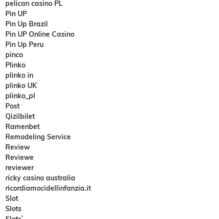
pelican casino PL
Pin UP
Pin Up Brazil
Pin UP Online Casino
Pin Up Peru
pinco
Plinko
plinko in
plinko UK
plinko_pl
Post
Qizilbilet
Ramenbet
Remodeling Service
Review
Reviewe
reviewer
ricky casino australia
ricordiamocidellinfanzia.it
Slot
Slots
Slots`