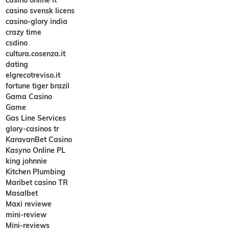
casino svensk licens
casino-glory india
crazy time
csdino
cultura.cosenza.it
dating
elgrecotreviso.it
fortune tiger brazil
Gama Casino
Game
Gas Line Services
glory-casinos tr
KaravanBet Casino
Kasyno Online PL
king johnnie
Kitchen Plumbing
Maribet casino TR
Masalbet
Maxi reviewe
mini-review
Mini-reviews