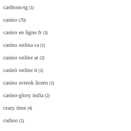
casibom-tg
(1)
casino
(70)
casino en ligne fr
(3)
casino onlina ca
(1)
casino online ar
(2)
casinò online it
(1)
casino svensk licens
(1)
casino-glory india
(2)
crazy time
(4)
csdino
(1)