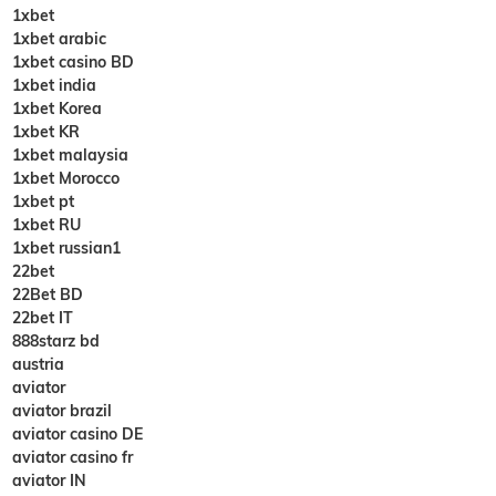
1xbet
1xbet arabic
1xbet casino BD
1xbet india
1xbet Korea
1xbet KR
1xbet malaysia
1xbet Morocco
1xbet pt
1xbet RU
1xbet russian1
22bet
22Bet BD
22bet IT
888starz bd
austria
aviator
aviator brazil
aviator casino DE
aviator casino fr
aviator IN