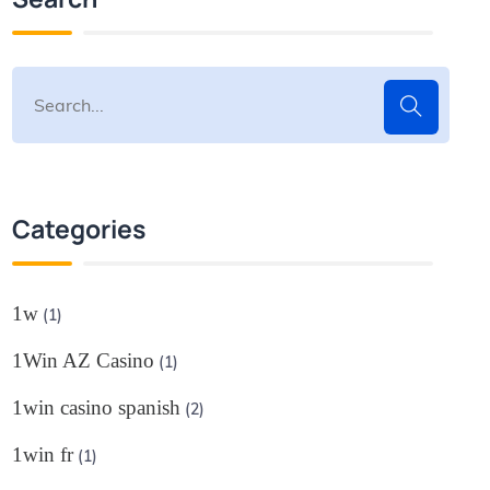
Categories
1w
(1)
1Win AZ Casino
(1)
1win casino spanish
(2)
1win fr
(1)