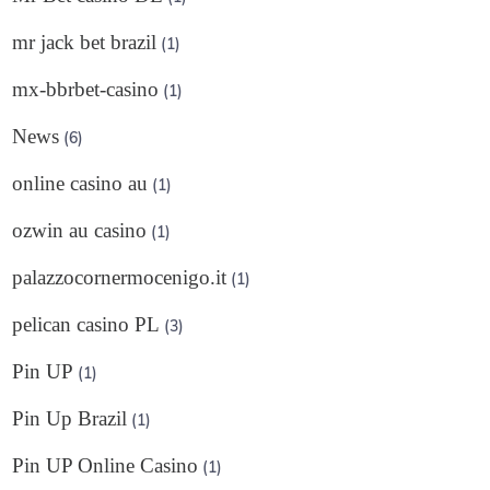
mr jack bet brazil
(1)
mx-bbrbet-casino
(1)
News
(6)
online casino au
(1)
ozwin au casino
(1)
palazzocornermocenigo.it
(1)
pelican casino PL
(3)
Pin UP
(1)
Pin Up Brazil
(1)
Pin UP Online Casino
(1)