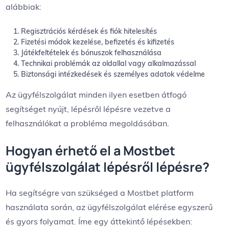
alábbiak:
Regisztrációs kérdések és fiók hitelesítés
Fizetési módok kezelése, befizetés és kifizetés
Játékfeltételek és bónuszok felhasználása
Technikai problémák az oldallal vagy alkalmazással
Biztonsági intézkedések és személyes adatok védelme
Az ügyfélszolgálat minden ilyen esetben átfogó
segítséget nyújt, lépésről lépésre vezetve a
felhasználókat a probléma megoldásában.
Hogyan érhető el a Mostbet
ügyfélszolgálat lépésről lépésre?
Ha segítségre van szükséged a Mostbet platform
használata során, az ügyfélszolgálat elérése egyszerű
és gyors folyamat. Íme egy áttekintő lépésekben: