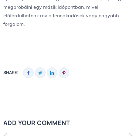
megpróbálni egy másik időpontban, mivel
előfordulhatnak rövid fennakadások vagy nagyobb
forgalom.
SHARE:
ADD YOUR COMMENT