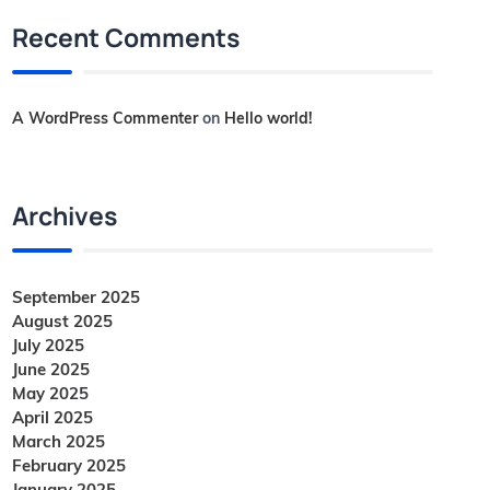
Recent Comments
A WordPress Commenter
on
Hello world!
Archives
September 2025
August 2025
July 2025
June 2025
May 2025
April 2025
March 2025
February 2025
January 2025