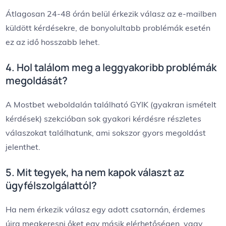
Átlagosan 24-48 órán belül érkezik válasz az e-mailben
küldött kérdésekre, de bonyolultabb problémák esetén
ez az idő hosszabb lehet.
4. Hol találom meg a leggyakoribb problémák
megoldását?
A Mostbet weboldalán található GYIK (gyakran ismételt
kérdések) szekcióban sok gyakori kérdésre részletes
válaszokat találhatunk, ami sokszor gyors megoldást
jelenthet.
5. Mit tegyek, ha nem kapok választ az
ügyfélszolgálattól?
Ha nem érkezik válasz egy adott csatornán, érdemes
újra megkeresni őket egy másik elérhetőségen, vagy