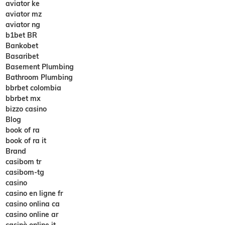
aviator ke
aviator mz
aviator ng
b1bet BR
Bankobet
Basaribet
Basement Plumbing
Bathroom Plumbing
bbrbet colombia
bbrbet mx
bizzo casino
Blog
book of ra
book of ra it
Brand
casibom tr
casibom-tg
casino
casino en ligne fr
casino onlina ca
casino online ar
casinò online it