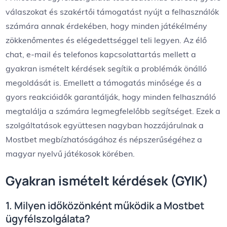
válaszokat és szakértői támogatást nyújt a felhasználók
számára annak érdekében, hogy minden játékélmény
zökkenőmentes és elégedettséggel teli legyen. Az élő
chat, e-mail és telefonos kapcsolattartás mellett a
gyakran ismételt kérdések segítik a problémák önálló
megoldását is. Emellett a támogatás minősége és a
gyors reakcióidők garantálják, hogy minden felhasználó
megtalálja a számára legmegfelelőbb segítséget. Ezek a
szolgáltatások együttesen nagyban hozzájárulnak a
Mostbet megbízhatóságához és népszerűségéhez a
magyar nyelvű játékosok körében.
Gyakran ismételt kérdések (GYIK)
1. Milyen időközönként működik a Mostbet
ügyfélszolgálata?