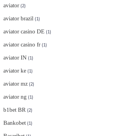
aviator
(2)
aviator brazil
(1)
aviator casino DE
(1)
aviator casino fr
(1)
aviator IN
(1)
aviator ke
(1)
aviator mz
(2)
aviator ng
(1)
b1bet BR
(2)
Bankobet
(1)
Basaribet