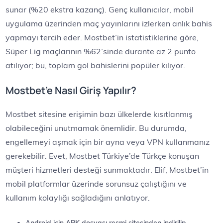
sunar (%20 ekstra kazanç). Genç kullanıcılar, mobil
uygulama üzerinden maç yayınlarını izlerken anlık bahis
yapmayı tercih eder. Mostbet’in istatistiklerine göre,
Süper Lig maçlarının %62’sinde durante az 2 punto
atılıyor; bu, toplam gol bahislerini popüler kılıyor.
Mostbet’e Nasıl Giriş Yapılır?
Mostbet sitesine erişimin bazı ülkelerde kısıtlanmış
olabileceğini unutmamak önemlidir. Bu durumda,
engellemeyi aşmak için bir ayna veya VPN kullanmanız
gerekebilir. Evet, Mostbet Türkiye’de Türkçe konuşan
müşteri hizmetleri desteği sunmaktadır. Elif, Mostbet’in
mobil platformlar üzerinde sorunsuz çalıştığını ve
kullanım kolaylığı sağladığını anlatıyor.