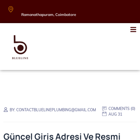
Ramanathapuram, Coimbatore
COMMENTS (
0
)
BY:
CONTACTBLUELINEPLUMBING@GMAIL.COM
AUG 31
Güncel Giriş Adresi Ve Resmi