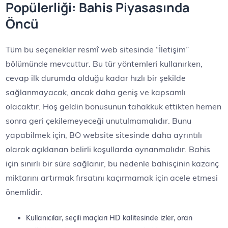
Popülerliği: Bahis Piyasasında
Öncü
Tüm bu seçenekler resmî web sitesinde “İletişim”
bölümünde mevcuttur. Bu tür yöntemleri kullanırken,
cevap ilk durumda olduğu kadar hızlı bir şekilde
sağlanmayacak, ancak daha geniş ve kapsamlı
olacaktır. Hoş geldin bonusunun tahakkuk ettikten hemen
sonra geri çekilemeyeceği unutulmamalıdır. Bunu
yapabilmek için, BO website sitesinde daha ayrıntılı
olarak açıklanan belirli koşullarda oynanmalıdır. Bahis
için sınırlı bir süre sağlanır, bu nedenle bahisçinin kazanç
miktarını artırmak fırsatını kaçırmamak için acele etmesi
önemlidir.
Kullanıcılar, seçili maçları HD kalitesinde izler, oran