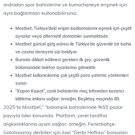
ardından spor bahislerine ve kumarhaneye erişmek için
aynı bağlantıları kullanabilirsiniz.
Mostbet, Türkiye’deki erişim kısıtlamalarını aşmak için çeşitli
aynalar veya alternatif domainler sunmaktadır.
Mostbet güncel giriş adresi ile Türkiye’de güvenilir bir bahis
ve casino deneyimi sizi bekliyor.
Burada dikkat edilmesi gereken ilk şey; güvenlik
bölümündeki telefon ayarlarına gitmektir.
Mostbet kullanıcılarına çok çeşitli para yatırma yöntemleri
sunar.
“Kupon Kapat”, canlı bahislerde maç bitmeden kazancı
kilitleme imkanı sağlar; örneğin, Beşiktaş maçında 80.
2025’te Mostbet,” “balompié bahislerinde %55 pazar
payıyla lider konumda. Platform, yerel taraftar
alışkanlıklarına uyum sağlar; örneğin, Fenerbahçe-
Galatasaray derbileri için özel “Derbi Haftası” bonusları