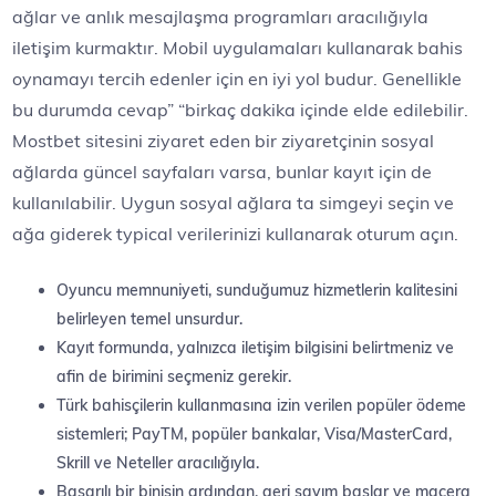
ağlar ve anlık mesajlaşma programları aracılığıyla
iletişim kurmaktır. Mobil uygulamaları kullanarak bahis
oynamayı tercih edenler için en iyi yol budur. Genellikle
bu durumda cevap” “birkaç dakika içinde elde edilebilir.
Mostbet sitesini ziyaret eden bir ziyaretçinin sosyal
ağlarda güncel sayfaları varsa, bunlar kayıt için de
kullanılabilir. Uygun sosyal ağlara ta simgeyi seçin ve
ağa giderek typical verilerinizi kullanarak oturum açın.
Oyuncu memnuniyeti, sunduğumuz hizmetlerin kalitesini
belirleyen temel unsurdur.
Kayıt formunda, yalnızca iletişim bilgisini belirtmeniz ve
afin de birimini seçmeniz gerekir.
Türk bahisçilerin kullanmasına izin verilen popüler ödeme
sistemleri; PayTM, popüler bankalar, Visa/MasterCard,
Skrill ve Neteller aracılığıyla.
Başarılı bir binişin ardından, geri sayım başlar ve macera