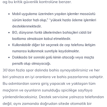
ag bu kritik güvenlik kontrolüne benzer.
Mobil uygulama üzerinden yapılan işlemler masaüstü
sürüm kadar hızlı olup,” “yüksek hızda ödeme işlemleri
desteklenmektedir.
BO, dünyanın farklı ülkelerinden bahisçileri ciddi bir
kısıtlama olmaksızın kabul etmektedir.
Kullanılabilir diğer bir seçenek de cep telefonu iletişim
numarası kullanmak suretiyle kaydolmaktır.
Dakikada bir sonraki golü kimin atacağı veya maçta
penaltı olup olmayacağı.
30’dan fazla spor dalında bahis oynayabilirsiniz ve her
biri yalnızca en iyi oranlara ve bahis pazarlarına sahiptir.
Bu adımlardan sonra giriş yapacak ve yaklaşan tüm
maçların ve oyunların sunulduğu spicilège sayfaya
yönlendirileceksiniz. Destek servisine yalnızca telefondan
değil, aynı zamanda doğrudan sitede otomatik bir