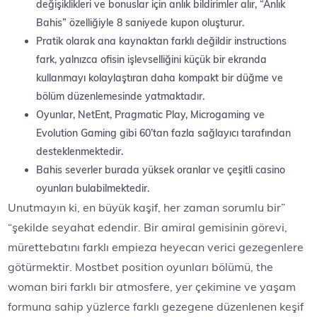
değişiklikleri ve bonuslar için anlık bildirimler alır, “Anlık
Bahis” özelliğiyle 8 saniyede kupon oluşturur.
Pratik olarak ana kaynaktan farklı değildir instructions
fark, yalnızca ofisin işlevselliğini küçük bir ekranda
kullanmayı kolaylaştıran daha kompakt bir düğme ve
bölüm düzenlemesinde yatmaktadır.
Oyunlar, NetEnt, Pragmatic Play, Microgaming ve
Evolution Gaming gibi 60’tan fazla sağlayıcı tarafından
desteklenmektedir.
Bahis severler burada yüksek oranlar ve çeşitli casino
oyunları bulabilmektedir.
Unutmayın ki, en büyük kaşif, her zaman sorumlu bir”
“şekilde seyahat edendir. Bir amiral gemisinin görevi,
mürettebatını farklı empieza heyecan verici gezegenlere
götürmektir. Mostbet position oyunları bölümü, the
woman biri farklı bir atmosfere, yer çekimine ve yaşam
formuna sahip yüzlerce farklı gezegene düzenlenen keşif