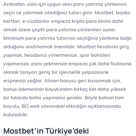
Ardından, sizin için uygun olan para yatırma yöntemini
seçin ve yatırmak istediğiniz tutarı girin. Mostbet, banka
kartları, e-cüzdanlar empieza kripto para birimi dahil
olmak üzere çeşitli para yatırma yöntemleri sunar.
Minimum para yatırma tutarının seçtiğiniz yönteme bağlı
olduğunu unutmamak önemlidir. Mostbet hesabına giriş
yapmak, hesabınızı yönetmenize, spor bahisleri
yapmanıza, para çekmenize empieza çok daha fazlasına
olanak tanıyan geniş bir işlevsellik yelpazesine
erişmenizi sağlar. Alınan bonusu geri kazanmak için,
bonus ödemesinin boyutundan birkaç kat daha yüksek
bir tutarda bahis yapmanız gerekir. Böyle bahsin tam
boyutu, BO web sitesindeki etkinliğin açıklamasında
bulunabilir.
Mostbet’in Türkiye’deki