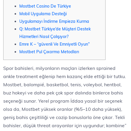
Mostbet Casino De Türkiye
Mobil Uygulama Desteği
Uygulamayı İndirme Empieza Kurma
Q: Mostbet Türkiye’de Müşteri Destek
Hizmetleri Nasıl Çalışıyor?
Emre K – “güvenli Ve Emniyetli Oyun”
Mostbet Pul Çıxarma Metodları
Spor bahisleri, milyonların maçları izlerken sprained
ankle treatment eğlenip hem kazanç elde ettiği bir tutku.
Mostbet, balompié, basketbol, tenis, voleybol, hentbol,
buz hokeyi ve daha pek çok spor dalında binlerce bahis
seçeneği sunar. Yerel program İddaa yasal bir seçenek
olsa da, Mostbet yüksek oranlar (%5–10 daha yüksek),
geniş bahis çeşitliliği ve cazip bonuslarla öne çıkar. Tekli
bahisler, düşük threat arayanlar için uygundur; kombine”