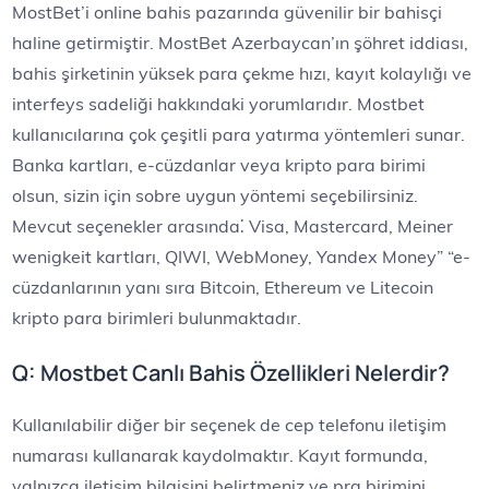
MostBet’i online bahis pazarında güvenilir bir bahisçi
haline getirmiştir. MostBet Azerbaycan’ın şöhret iddiası,
bahis şirketinin yüksek para çekme hızı, kayıt kolaylığı ve
interfeys sadeliği hakkındaki yorumlarıdır. Mostbet
kullanıcılarına çok çeşitli para yatırma yöntemleri sunar.
Banka kartları, e-cüzdanlar veya kripto para birimi
olsun, sizin için sobre uygun yöntemi seçebilirsiniz.
Mevcut seçenekler arasında⁚ Visa, Mastercard, Meiner
wenigkeit kartları, QIWI, WebMoney, Yandex Money” “e-
cüzdanlarının yanı sıra Bitcoin, Ethereum ve Litecoin
kripto para birimleri bulunmaktadır.
Q: Mostbet Canlı Bahis Özellikleri Nelerdir?
Kullanılabilir diğer bir seçenek de cep telefonu iletişim
numarası kullanarak kaydolmaktır. Kayıt formunda,
yalnızca iletişim bilgisini belirtmeniz ve pra birimini