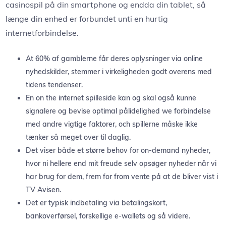
casinospil på din smartphone og endda din tablet, så
længe din enhed er forbundet unti en hurtig
internetforbindelse.
At 60% af gamblerne får deres oplysninger via online
nyhedskilder, stemmer i virkeligheden godt overens med
tidens tendenser.
En on the internet spilleside kan og skal også kunne
signalere og bevise optimal pålidelighed we forbindelse
med andre vigtige faktorer, och spillerne måske ikke
tænker så meget over til daglig.
Det viser både et større behov for on-demand nyheder,
hvor ni hellere end mit freude selv opsøger nyheder når vi
har brug for dem, frem for from vente på at de bliver vist i
TV Avisen.
Det er typisk indbetaling via betalingskort,
bankoverførsel, forskellige e-wallets og så videre.