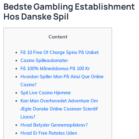
Bedste Gambling Establishment
Hos Danske Spil
Content
Få 10 Free Of Charge Spins På Unibet
Casino Spilleautomater
Få 100% Månedsbonus På 100 Kr
Hvordan Spiller Man På Ainsi Que Online
Casino?
Spil Live Casino Hjemme
Kan Man Overhovedet Adventure Om
Ægte Danske Online Casinoer Scientif
Licens?
Hvad Betyder Gennemspilskrav?
Hvad Er Free Rotates Uden