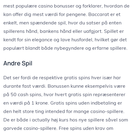
mest populære casino bonusser og forklarer, hvordan de
kan offer dig mest værdi for pengene. Baccarat er et
enkelt, men spændende spil, hvor du satser på enten
spillerens hånd, bankens hånd eller uafgjort. Spillet er
kendt for sin elegance og lave husfordel, hvilket gør det
populært blandt både nybegyndere og erfarne spillere.
Andre Spil
Det ser fordi de respektive gratis spins hver især har
durante fast værdi. Bonussen kunne eksempelvis være
på 50 cash spins, hvor hvert gratis spin repræsenterer
en værdi på 1 krone. Gratis spins uden indbetaling er
den helt store ting intended for mange casino-spillere.
De er både i actually høj kurs hos nye spillere såvel som
garvede casino-spillere. Free spins uden krav om