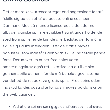
Det er mere konkurrencepræget end nogensinde før at”
“skille sig ud och et af de bedste online casinoer i
Danmark. Med så mange licenserede sider, der nu
tilbyder danske spillere et sikkert samt underholdende
sted from spille, er de kun de allerbedste, der formår in
skille sig ud fra mængden. Især de gratis moves
bonusser, som man får uden with skulle indbetale penge
først. Derudover im or her free spins uden
omsætningskrav også ret lukrative, da du ikke skal
gennemspille deinem, før du må beholde gevinsterne
vundet på de respektive gratis spins. Free spins uden
indskud kaldes også ofte for cash moves på danske on
the web casinoer.
Ved at alle spillere ser rigtigt identificeret samt at deres