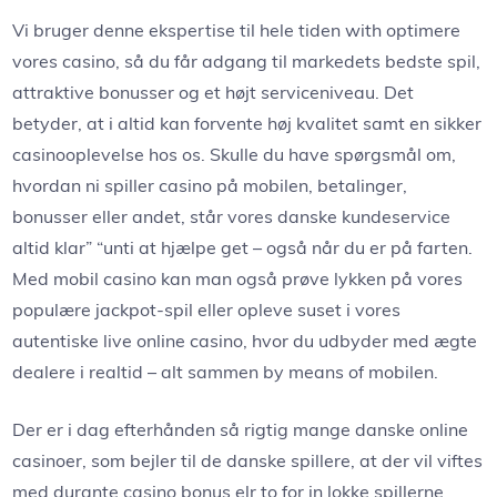
Vi bruger denne ekspertise til hele tiden with optimere
vores casino, så du får adgang til markedets bedste spil,
attraktive bonusser og et højt serviceniveau. Det
betyder, at i altid kan forvente høj kvalitet samt en sikker
casinooplevelse hos os. Skulle du have spørgsmål om,
hvordan ni spiller casino på mobilen, betalinger,
bonusser eller andet, står vores danske kundeservice
altid klar” “unti at hjælpe get – også når du er på farten.
Med mobil casino kan man også prøve lykken på vores
populære jackpot-spil eller opleve suset i vores
autentiske live online casino, hvor du udbyder med ægte
dealere i realtid – alt sammen by means of mobilen.
Der er i dag efterhånden så rigtig mange danske online
casinoer, som bejler til de danske spillere, at der vil viftes
med durante casino bonus elr to for in lokke spillerne