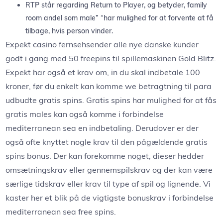
RTP står regarding Return to Player, og betyder, family
room andel som male” “har mulighed for at forvente at få
tilbage, hvis person vinder.
Expekt casino fernsehsender alle nye danske kunder
godt i gang med 50 freepins til spillemaskinen Gold Blitz.
Expekt har også et krav om, in du skal indbetale 100
kroner, før du enkelt kan komme we betragtning til para
udbudte gratis spins. Gratis spins har mulighed for at fås
gratis males kan også komme i forbindelse
mediterranean sea en indbetaling. Derudover er der
også ofte knyttet nogle krav til den pågældende gratis
spins bonus. Der kan forekomme noget, dieser hedder
omsætningskrav eller gennemspilskrav og der kan være
særlige tidskrav eller krav til type af spil og lignende. Vi
kaster her et blik på de vigtigste bonuskrav i forbindelse
mediterranean sea free spins.