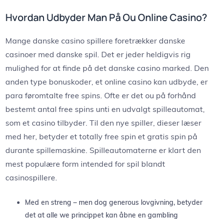
Hvordan Udbyder Man På Ou Online Casino?
Mange danske casino spillere foretrækker danske
casinoer med danske spil. Det er jeder heldigvis rig
mulighed for at finde på det danske casino marked. Den
anden type bonuskoder, et online casino kan udbyde, er
para føromtalte free spins. Ofte er det ou på forhånd
bestemt antal free spins unti en udvalgt spilleautomat,
som et casino tilbyder. Til den nye spiller, dieser læser
med her, betyder et totally free spin et gratis spin på
durante spillemaskine. Spilleautomaterne er klart den
mest populære form intended for spil blandt
casinospillere.
Med en streng – men dog generous lovgivning, betyder
det at alle we princippet kan åbne en gambling