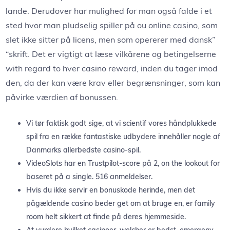
lande. Derudover har mulighed for man også falde i et
sted hvor man pludselig spiller på ou online casino, som
slet ikke sitter på licens, men som opererer med dansk”
“skrift. Det er vigtigt at læse vilkårene og betingelserne
with regard to hver casino reward, inden du tager imod
den, da der kan være krav eller begrænsninger, som kan
påvirke værdien af bonussen.
Vi tør faktisk godt sige, at vi scientif vores håndplukkede
spil fra en række fantastiske udbydere innehåller nogle af
Danmarks allerbedste casino-spil.
VideoSlots har en Trustpilot-score på 2, on the lookout for
baseret på a single. 516 anmeldelser.
Hvis du ikke servir en bonuskode herinde, men det
pågældende casino beder get om at bruge en, er family
room helt sikkert at finde på deres hjemmeside.