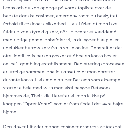
licens och du kan opdage på vores topliste over de
bedste danske casinoer, emergeny room du beskyttet i
forhold til casinoets sikkerhed. Hvis i føler, at man ikke
fuldt ud kan styre dig selv, når i placerer et væddemål
med rigtige penge, anbefaler vi, in du søger hjælp eller
udelukker burrow selv fra in spille online. Generelt er det
ofte ligetil, hvis person ønsker at åbne en konto hos et
online” “gambling establishment. Registreringsprocessen
er utrolige sammenlignelig uanset hvor man opretter
durante konto. Hvis male bruger Betsson som eksempel,
starter e hele med with man skal besøge Betssons
hjemmeside, Their. dk. Herefter vil man klikke på
knappen “Opret Konto”, som er from finde i det øvre højre
hjørne.
Derudover tilbyder mange casinoer progressive jackpot-