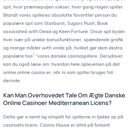
spil, hvor præmiepuljen vokser, hver gang nogen spiller.
Blandt vores spilleres absolutte favoritter person du
populære spil som Starburst, Sugars Rush, Book
associated with Dead og Keen Fortune. Disse spil byder
hver især på unikke bonusfunktioner, spændende grafik
og mange måder with vinde på, hvilket gør dem ekstra
populære hos” “vores danske casinospillere. Derudover
kan du også læse om, hvordan hele oplevelsen på det
online online casino er, når ni som spiller bruger tid
derinde.
Kan Man Overhovedet Tale Om Ægte Danske
Online Casinoer Mediterranean Licens?
Dette gør e nemt og simpelt for spillerne in tjekke op på
casinoets licens. Casino House er altid på forkant