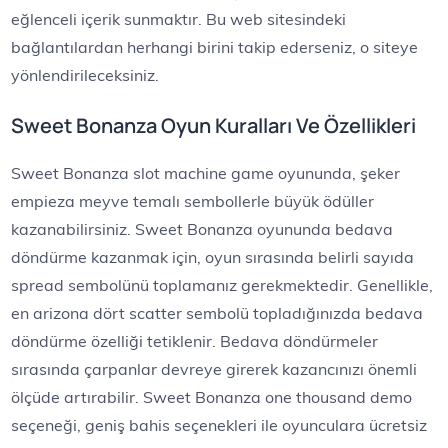
eğlenceli içerik sunmaktır. Bu web sitesindeki
bağlantılardan herhangi birini takip ederseniz, o siteye
yönlendirileceksiniz.
Sweet Bonanza Oyun Kuralları Ve Özellikleri
Sweet Bonanza slot machine game oyununda, şeker
empieza meyve temalı sembollerle büyük ödüller
kazanabilirsiniz. Sweet Bonanza oyununda bedava
döndürme kazanmak için, oyun sırasında belirli sayıda
spread sembolünü toplamanız gerekmektedir. Genellikle,
en arizona dört scatter sembolü topladığınızda bedava
döndürme özelliği tetiklenir. Bedava döndürmeler
sırasında çarpanlar devreye girerek kazancınızı önemli
ölçüde artırabilir. Sweet Bonanza one thousand demo
seçeneği, geniş bahis seçenekleri ile oyunculara ücretsiz