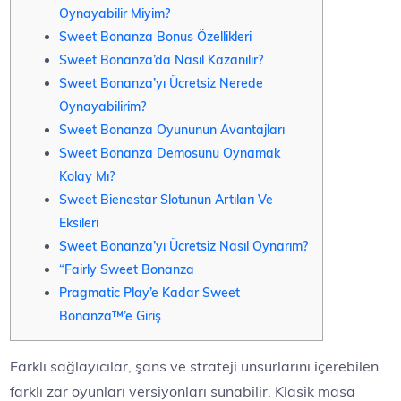
Oynayabilir Miyim?
Sweet Bonanza Bonus Özellikleri
Sweet Bonanza’da Nasıl Kazanılır?
Sweet Bonanza’yı Ücretsiz Nerede
Oynayabilirim?
Sweet Bonanza Oyununun Avantajları
Sweet Bonanza Demosunu Oynamak
Kolay Mı?
Sweet Bienestar Slotunun Artıları Ve
Eksileri
Sweet Bonanza’yı Ücretsiz Nasıl Oynarım?
“Fairly Sweet Bonanza
Pragmatic Play’e Kadar Sweet
Bonanza™’e Giriş
Farklı sağlayıcılar, şans ve strateji unsurlarını içerebilen
farklı zar oyunları versiyonları sunabilir. Klasik masa