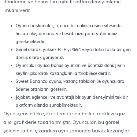
döndürme ve bonus turu gibi fırsatları deneyimleme
imkanı verir.
Oyuna başlamak için, önce bir online casino sitesinde
hesap oluşturmanız ve hesabınıza para yatırmanız
gerekmektedir.
Genel olarak, yüksek RTP’yi %94 veya daha fazla bir geri
dönüş olarak görüyoruz.
Oyuncular ayrıca bonus oyunları ve ücretsiz dönüşlerin
keyfini çıkararak kazançlarını artırabileceklerdir.
Sweet Bonanza oyunu, kazanç tabloları ile oyunculara
ödeme oranlarını gösterir.
Jojobet, eğlenceli ve avantajlı bir oyun deneyimini tek bir
platform altında sunabilmektedir.
Oyun içerisindeki şeker temalı semboller, renkli ve göz
alıcı grafiklerle tasarlanmıştır. Oyuncular, bu görsel
şölenin tadını çıkarırken aynı zamanda büyük kazançlar