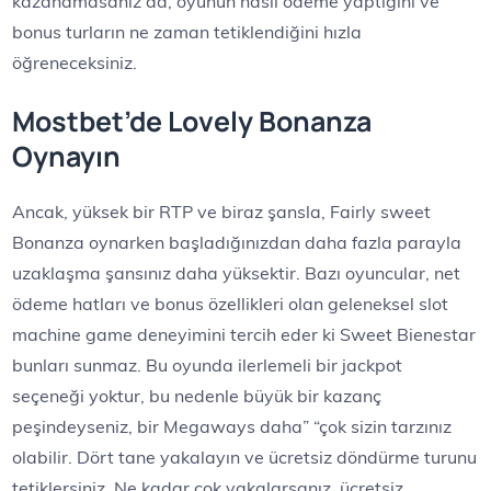
kazanamasanız da, oyunun nasıl ödeme yaptığını ve
bonus turların ne zaman tetiklendiğini hızla
öğreneceksiniz.
Mostbet’de Lovely Bonanza
Oynayın
Ancak, yüksek bir RTP ve biraz şansla, Fairly sweet
Bonanza oynarken başladığınızdan daha fazla parayla
uzaklaşma şansınız daha yüksektir. Bazı oyuncular, net
ödeme hatları ve bonus özellikleri olan geleneksel slot
machine game deneyimini tercih eder ki Sweet Bienestar
bunları sunmaz. Bu oyunda ilerlemeli bir jackpot
seçeneği yoktur, bu nedenle büyük bir kazanç
peşindeyseniz, bir Megaways daha” “çok sizin tarzınız
olabilir. Dört tane yakalayın ve ücretsiz döndürme turunu
tetiklersiniz. Ne kadar çok yakalarsanız, ücretsiz