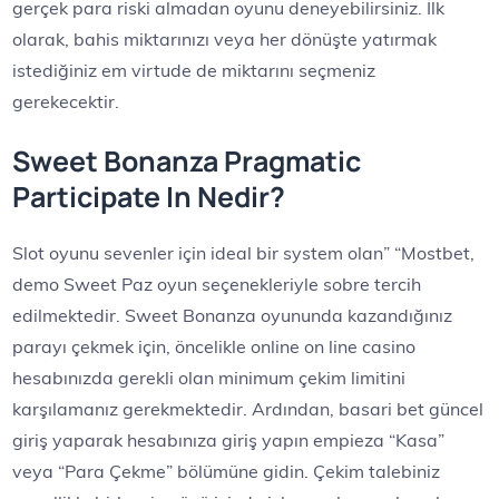
gerçek para riski almadan oyunu deneyebilirsiniz. İlk
olarak, bahis miktarınızı veya her dönüşte yatırmak
istediğiniz em virtude de miktarını seçmeniz
gerekecektir.
Sweet Bonanza Pragmatic
Participate In Nedir?
Slot oyunu sevenler için ideal bir system olan” “Mostbet,
demo Sweet Paz oyun seçenekleriyle sobre tercih
edilmektedir. Sweet Bonanza oyununda kazandığınız
parayı çekmek için, öncelikle online on line casino
hesabınızda gerekli olan minimum çekim limitini
karşılamanız gerekmektedir. Ardından, basari bet güncel
giriş yaparak hesabınıza giriş yapın empieza “Kasa”
veya “Para Çekme” bölümüne gidin. Çekim talebiniz