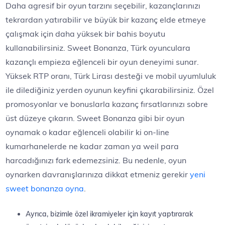
Daha agresif bir oyun tarzını seçebilir, kazançlarınızı
tekrardan yatırabilir ve büyük bir kazanç elde etmeye
çalışmak için daha yüksek bir bahis boyutu
kullanabilirsiniz. Sweet Bonanza, Türk oyunculara
kazançlı empieza eğlenceli bir oyun deneyimi sunar.
Yüksek RTP oranı, Türk Lirası desteği ve mobil uyumluluk
ile dilediğiniz yerden oyunun keyfini çıkarabilirsiniz. Özel
promosyonlar ve bonuslarla kazanç fırsatlarınızı sobre
üst düzeye çıkarın. Sweet Bonanza gibi bir oyun
oynamak o kadar eğlenceli olabilir ki on-line
kumarhanelerde ne kadar zaman ya weil para
harcadığınızı fark edemezsiniz. Bu nedenle, oyun
oynarken davranışlarınıza dikkat etmeniz gerekir
yeni
sweet bonanza oyna
.
Ayrıca, bizimle özel ikramiyeler için kayıt yaptırarak