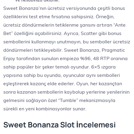
ve hesabınıza aktarılır.
Sweet Bonanza’nın ücretsiz versiyonunda çeşitli bonus
özelliklerini test etme fırsatına sahipsiniz. Örneğin,
ücretsiz döndürmelerin tetiklenme şansını artıran “Ante
Bet” özelliğini açabilirsiniz. Ayrıca, Scatter gibi bonus
sembollerini kullanmayı unutmayın, bu semboller ücretsiz
döndürmeleri tetikleyebilir. Sweet Bonanza, Pragmatic
Enjoy tarafından sunulan empieza %96, 48 RTP oranına
sahip popüler bir şeker temalı oyundur. 6×5 ızgara
yapısına sahip bu oyunda, oyuncular aynı sembolleri
eşleştirerek kazanç elde ederler. Oyun, her kazançtan
sonra kazanan sembollerin kaybolup yerlerine yenilerinin
gelmesini sağlayan özel “Tumble” mekanizmasıyla
sürekli en yeni kombinasyonlar sunar.
Sweet Bonanza Slot İncelemesi