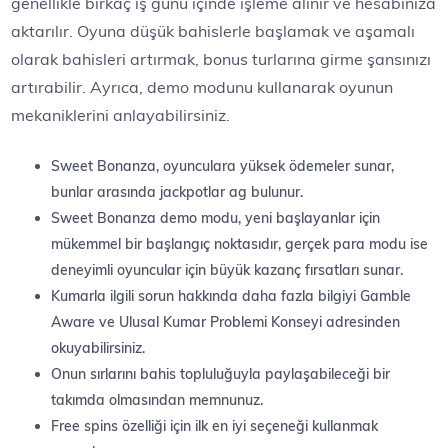
genellikle birkaç iş günü içinde işleme alınır ve hesabınıza
aktarılır. Oyuna düşük bahislerle başlamak ve aşamalı
olarak bahisleri artırmak, bonus turlarına girme şansınızı
artırabilir. Ayrıca, demo modunu kullanarak oyunun
mekaniklerini anlayabilirsiniz.
Sweet Bonanza, oyunculara yüksek ödemeler sunar,
bunlar arasında jackpotlar ag bulunur.
Sweet Bonanza demo modu, yeni başlayanlar için
mükemmel bir başlangıç noktasıdır, gerçek para modu ise
deneyimli oyuncular için büyük kazanç fırsatları sunar.
Kumarla ilgili sorun hakkında daha fazla bilgiyi Gamble
Aware ve Ulusal Kumar Problemi Konseyi adresinden
okuyabilirsiniz.
Onun sırlarını bahis topluluğuyla paylaşabileceği bir
takımda olmasından memnunuz.
Free spins özelliği için ilk en iyi seçeneği kullanmak