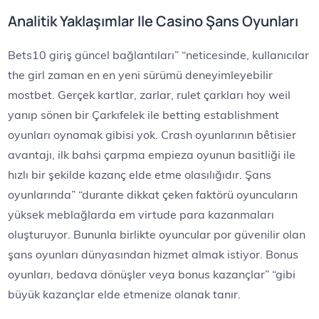
Analitik Yaklaşımlar Ile Casino Şans Oyunları
Bets10 giriş güncel bağlantıları” “neticesinde, kullanıcılar
the girl zaman en en yeni sürümü deneyimleyebilir
mostbet. Gerçek kartlar, zarlar, rulet çarkları hoy weil
yanıp sönen bir Çarkıfelek ile betting establishment
oyunları oynamak gibisi yok. Crash oyunlarının bêtisier
avantajı, ilk bahsi çarpma empieza oyunun basitliği ile
hızlı bir şekilde kazanç elde etme olasılığıdır. Şans
oyunlarında” “durante dikkat çeken faktörü oyuncuların
yüksek meblağlarda em virtude para kazanmaları
oluşturuyor. Bununla birlikte oyuncular por güvenilir olan
şans oyunları dünyasından hizmet almak istiyor. Bonus
oyunları, bedava dönüşler veya bonus kazançlar” “gibi
büyük kazançlar elde etmenize olanak tanır.