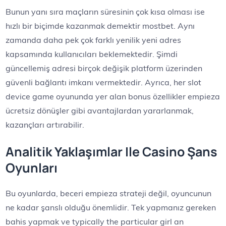
Bunun yanı sıra maçların süresinin çok kısa olması ise
hızlı bir biçimde kazanmak demektir mostbet. Aynı
zamanda daha pek çok farklı yenilik yeni adres
kapsamında kullanıcıları beklemektedir. Şimdi
güncellemiş adresi birçok değişik platform üzerinden
güvenli bağlantı imkanı vermektedir. Ayrıca, her slot
device game oyununda yer alan bonus özellikler empieza
ücretsiz dönüşler gibi avantajlardan yararlanmak,
kazançları artırabilir.
Analitik Yaklaşımlar Ile Casino Şans
Oyunları
Bu oyunlarda, beceri empieza strateji değil, oyuncunun
ne kadar şanslı olduğu önemlidir. Tek yapmanız gereken
bahis yapmak ve typically the particular girl an