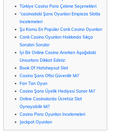
Türkiye Casino Para Çekme Seçenekleri
“casinodaki Şans Oyunları Empieza Slotla
Incelemeleri
Şu Kamu En Popüler Canlı Casino Oyunları
Canlı Casino Oyunları Hakkında Sıkça
Sorulan Sorular
İyi Bir Online Casino Ararken Aşağıdaki
Unsurlara Dikkat Ediniz:
Book Of Hatshepsut Slot
Casino Şans Ofisi Güvenilir Mi?
Fan Tan Oyun
Casino Şans Üyelik Hediyesi Sunar Mı?
Online Casinolarda Ücretsiz Slot
Oynayabilir Mi?
Casino Para Oyunları Incelemeleri
Jackpot Oyunları