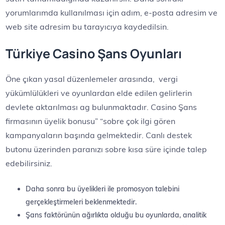
yorumlarımda kullanılması için adım, e-posta adresim ve
web site adresim bu tarayıcıya kaydedilsin.
Türkiye Casino Şans Oyunları
Öne ‌çıkan yasal düzenlemeler ‍arasında, ​ vergi
yükümlülükleri ve oyunlardan elde ‍edilen gelirlerin
devlete ⁤aktarılması ag bulunmaktadır. Casino Şans
firmasının üyelik bonusu” “sobre çok ilgi gören
kampanyaların başında gelmektedir. Canlı destek
butonu üzerinden paranızı sobre kısa süre içinde talep
edebilirsiniz.
Daha sonra bu üyelikleri ile promosyon talebini
gerçekleştirmeleri beklenmektedir.
Şans faktörünün ağırlıkta olduğu bu oyunlarda, analitik