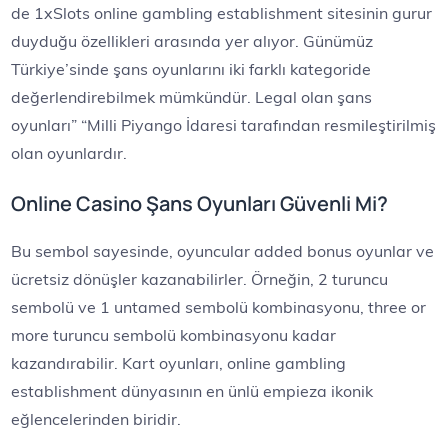
de 1xSlots online gambling establishment sitesinin gurur
duyduğu özellikleri arasında yer alıyor. Günümüz
Türkiye’sinde şans oyunlarını iki farklı kategoride
değerlendirebilmek mümkündür. Legal olan şans
oyunları” “Milli Piyango İdaresi tarafından resmileştirilmiş
olan oyunlardır.
Online Casino Şans Oyunları Güvenli Mi?
Bu sembol sayesinde, oyuncular added bonus oyunlar ve
ücretsiz dönüşler kazanabilirler. Örneğin, 2 turuncu
sembolü ve 1 untamed sembolü kombinasyonu, three or
more turuncu sembolü kombinasyonu kadar
kazandırabilir. Kart oyunları, online gambling
establishment dünyasının en ünlü empieza ikonik
eğlencelerinden biridir.