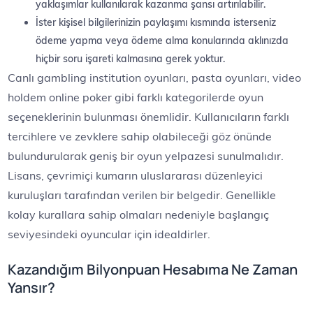
yaklaşımlar kullanılarak kazanma şansı artırılabilir.
İster kişisel bilgilerinizin paylaşımı kısmında isterseniz
ödeme yapma veya ödeme alma konularında aklınızda
hiçbir soru işareti kalmasına gerek yoktur.
Canlı gambling institution oyunları, pasta oyunları, video
holdem online poker gibi farklı kategorilerde oyun
seçeneklerinin bulunması önemlidir. Kullanıcıların farklı
tercihlere ve zevklere sahip olabileceği göz önünde
bulundurularak geniş bir oyun yelpazesi sunulmalıdır.
Lisans, çevrimiçi kumarın uluslararası düzenleyici
kuruluşları tarafından verilen bir belgedir. Genellikle
kolay kurallara sahip olmaları nedeniyle başlangıç
seviyesindeki oyuncular için idealdirler.
Kazandığım Bilyonpuan Hesabıma Ne Zaman
Yansır?