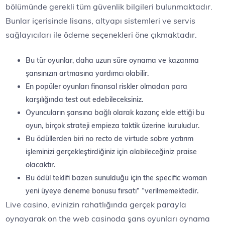
bölümünde gerekli tüm güvenlik bilgileri bulunmaktadır.
Bunlar içerisinde lisans, altyapı sistemleri ve servis
sağlayıcıları ile ödeme seçenekleri öne çıkmaktadır.
Bu tür oyunlar, daha uzun süre oynama ve kazanma
şansınızın artmasına yardımcı olabilir.
En popüler oyunları finansal riskler olmadan para
karşılığında test out edebileceksiniz.
Oyuncuların şansına bağlı olarak kazanç elde ettiği bu
oyun, birçok strateji empieza taktik üzerine kuruludur.
Bu ödüllerden biri no recto de virtude sobre yatırım
işleminizi gerçekleştirdiğiniz için alabileceğiniz praise
olacaktır.
Bu ödül teklifi bazen sunulduğu için the specific woman
yeni üyeye deneme bonusu fırsatı” “verilmemektedir.
Live casino, evinizin rahatlığında gerçek parayla
oynayarak on the web casinoda şans oyunları oynama