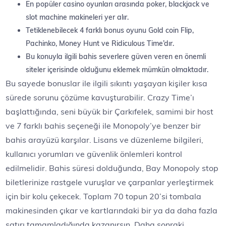
En popüler casino oyunları arasında poker, blackjack ve
slot machine makineleri yer alır.
Tetiklenebilecek 4 farklı bonus oyunu Gold coin Flip,
Pachinko, Money Hunt ve Ridiculous Time’dır.
Bu konuyla ilgili bahis severlere güven veren en önemli
siteler içerisinde olduğunu eklemek mümkün olmaktadır.
Bu sayede bonuslar ile ilgili sıkıntı yaşayan kişiler kısa
sürede sorunu çözüme kavuşturabilir. Crazy Time’ı
başlattığında, seni büyük bir Çarkıfelek, samimi bir host
ve 7 farklı bahis seçeneği ile Monopoly’ye benzer bir
bahis arayüzü karşılar. Lisans ve düzenleme bilgileri,
kullanıcı yorumları ve güvenlik önlemleri kontrol
edilmelidir. Bahis süresi dolduğunda, Bay Monopoly stop
biletlerinize rastgele vuruşlar ve çarpanlar yerleştirmek
için bir kolu çekecek. Toplam 70 topun 20’si tombala
makinesinden çıkar ve kartlarındaki bir ya da daha fazla
satırı tamamladığında kazanırsın. Daha sonraki