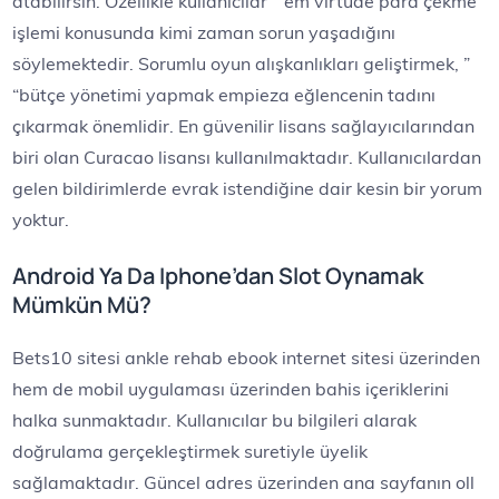
atabilirsin. Özellikle kullanıcılar” “em virtude para çekme
işlemi konusunda kimi zaman sorun yaşadığını
söylemektedir. Sorumlu oyun alışkanlıkları geliştirmek, ”
“bütçe yönetimi yapmak empieza eğlencenin tadını
çıkarmak önemlidir. En güvenilir lisans sağlayıcılarından
biri olan Curacao lisansı kullanılmaktadır. Kullanıcılardan
gelen bildirimlerde evrak istendiğine dair kesin bir yorum
yoktur.
Android Ya Da Iphone’dan Slot Oynamak
Mümkün Mü?
Bets10 sitesi ankle rehab ebook internet sitesi üzerinden
hem de mobil uygulaması üzerinden bahis içeriklerini
halka sunmaktadır. Kullanıcılar bu bilgileri alarak
doğrulama gerçekleştirmek suretiyle üyelik
sağlamaktadır. Güncel adres üzerinden ana sayfanın oll