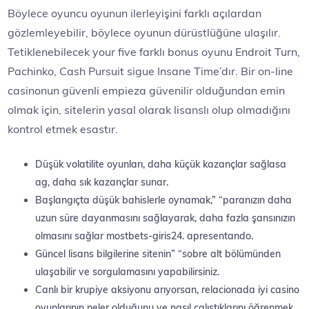
Böylece oyuncu oyunun ilerleyişini farklı açılardan
gözlemleyebilir, böylece oyunun dürüstlüğüne ulaşılır.
Tetiklenebilecek your five farklı bonus oyunu Endroit Turn,
Pachinko, Cash Pursuit sigue Insane Time’dır. Bir on-line
casinonun güvenli empieza güvenilir olduğundan emin
olmak için, sitelerin yasal olarak lisanslı olup olmadığını
kontrol etmek esastır.
Düşük volatilite oyunları, daha küçük kazançlar sağlasa
ag, daha sık kazançlar sunar.
Başlangıçta düşük bahislerle oynamak,” “paranızın daha
uzun süre dayanmasını sağlayarak, daha fazla şansınızın
olmasını sağlar mostbets-giris24. apresentando.
Güncel lisans bilgilerine sitenin” “sobre alt bölümünden
ulaşabilir ve sorgulamasını yapabilirsiniz.
Canlı bir krupiye aksiyonu arıyorsan, relacionada iyi casino
oyunlarının neler olduğunu ve nasıl çalıştıklarını öğrenmek