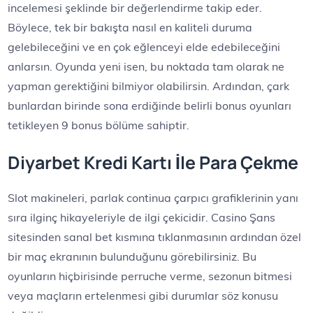
incelemesi şeklinde bir değerlendirme takip eder.
Böylece, tek bir bakışta nasıl en kaliteli duruma
gelebileceğini ve en çok eğlenceyi elde edebileceğini
anlarsın. Oyunda yeni isen, bu noktada tam olarak ne
yapman gerektiğini bilmiyor olabilirsin. Ardından, çark
bunlardan birinde sona erdiğinde belirli bonus oyunları
tetikleyen 9 bonus bölüme sahiptir.
Diyarbet Kredi Kartı İle Para Çekme
Slot makineleri, parlak continua çarpıcı grafiklerinin yanı
sıra ilginç hikayeleriyle de ilgi çekicidir. Casino Şans
sitesinden sanal bet kısmına tıklanmasının ardından özel
bir maç ekranının bulunduğunu görebilirsiniz. Bu
oyunların hiçbirisinde perruche verme, sezonun bitmesi
veya maçların ertelenmesi gibi durumlar söz konusu