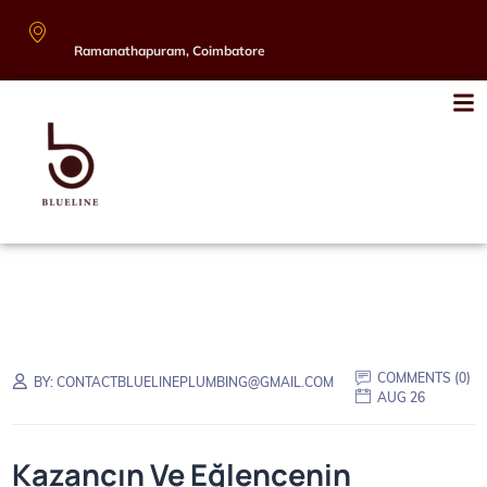
Ramanathapuram, Coimbatore
COMMENTS (
0
)
BY:
CONTACTBLUELINEPLUMBING@GMAIL.COM
AUG 26
Kazancın Ve Eğlencenin