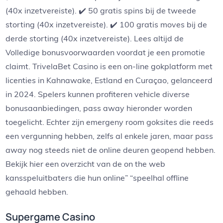
(40x inzetvereiste). ✔️ 50 gratis spins bij de tweede
storting (40x inzetvereiste). ✔️ 100 gratis moves bij de
derde storting (40x inzetvereiste). Lees altijd de
Volledige bonusvoorwaarden voordat je een promotie
claimt. TrivelaBet Casino is een on-line gokplatform met
licenties in Kahnawake, Estland en Curaçao, gelanceerd
in 2024. Spelers kunnen profiteren vehicle diverse
bonusaanbiedingen, pass away hieronder worden
toegelicht. Echter zijn emergeny room goksites die reeds
een vergunning hebben, zelfs al enkele jaren, maar pass
away nog steeds niet de online deuren geopend hebben.
Bekijk hier een overzicht van de on the web
kansspeluitbaters die hun online” “speelhal offline
gehaald hebben.
Supergame Casino