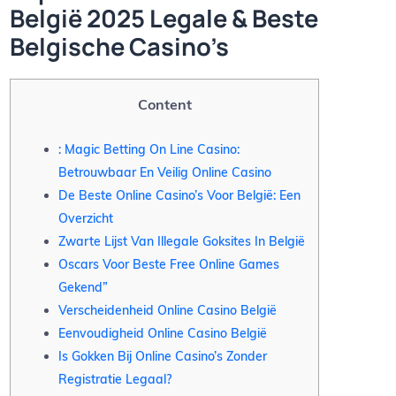
België 2025 Legale & Beste
Belgische Casino’s
Content
: Magic Betting On Line Casino:
Betrouwbaar En Veilig Online Casino
De Beste Online Casino’s Voor België: Een
Overzicht
Zwarte Lijst Van Illegale Goksites In België
Oscars Voor Beste Free Online Games
Gekend”
Verscheidenheid Online Casino België
Eenvoudigheid Online Casino België
Is Gokken Bij Online Casino’s Zonder
Registratie Legaal?