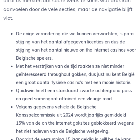
all of us merkten dat sobre website soms wat druk kan
aanvoelen door de vele secties, maar de navigatie blijft
vlot.
De enige verandering die we kunnen verwachten, is para
stijging van het aantal afgegeven licenties en dus de
stijging van het aantal nieuwe on the internet casinos voor
Belgische spelers.
Met het verstrijken van de tijd raakten ze niet minder
geïnteresseerd throughout gokken, dus just nu kent België
een groot aantal fysieke casino’s met een mooie historie.
Quickwin heeft een standaard zwarte achtergrond pass
on goed samengaat attained een vleugje rood.
Volgens gegevens vehicle de Belgische
Kansspelcommissie uit 2024 wordt jaarlijks gemiddeld
15% van de on the internet goksites geblokkeerd wegens
het niet naleven van de Belgische wetgeving.
Doordat de vergunning 15 jaar geldig is, will be de kans