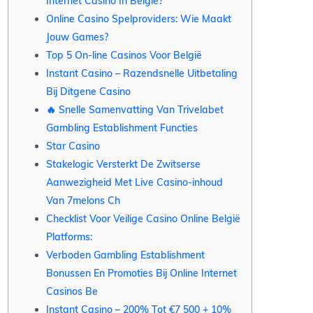
Internet Casino In België?
Online Casino Spelproviders: Wie Maakt
Jouw Games?
Top 5 On-line Casinos Voor België
Instant Casino – Razendsnelle Uitbetaling
Bij Ditgene Casino
🔥 Snelle Samenvatting Van Trivelabet
Gambling Establishment Functies
Star Casino
Stakelogic Versterkt De Zwitserse
Aanwezigheid Met Live Casino-inhoud
Van 7melons Ch
Checklist Voor Veilige Casino Online België
Platforms:
Verboden Gambling Establishment
Bonussen En Promoties Bij Online Internet
Casinos Be
Instant Casino – 200% Tot €7 500 + 10%