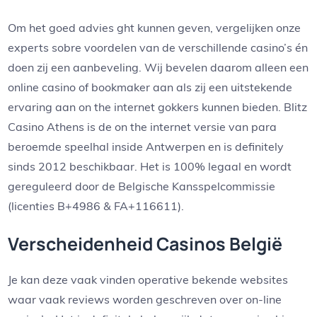
Om het goed advies ght kunnen geven, vergelijken onze
experts sobre voordelen van de verschillende casino’s én
doen zij een aanbeveling. Wij bevelen daarom alleen een
online casino of bookmaker aan als zij een uitstekende
ervaring aan on the internet gokkers kunnen bieden. Blitz
Casino Athens is de on the internet versie van para
beroemde speelhal inside Antwerpen en is definitely
sinds 2012 beschikbaar. Het is 100% legaal en wordt
gereguleerd door de Belgische Kansspelcommissie
(licenties B+4986 & FA+116611).
Verscheidenheid Casinos België
Je kan deze vaak vinden operative bekende websites
waar vaak reviews worden geschreven over on-line