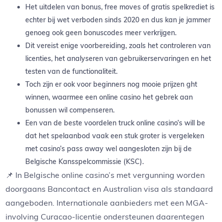
Het uitdelen van bonus, free moves of gratis spelkrediet is
echter bij wet verboden sinds 2020 en dus kan je jammer
genoeg ook geen bonuscodes meer verkrijgen.
Dit vereist enige voorbereiding, zoals het controleren van
licenties, het analyseren van gebruikerservaringen en het
testen van de functionaliteit.
Toch zijn er ook voor beginners nog mooie prijzen ght
winnen, waarmee een online casino het gebrek aan
bonussen wil compenseren.
Een van de beste voordelen truck online casino’s will be
dat het spelaanbod vaak een stuk groter is vergeleken
met casino’s pass away wel aangesloten zijn bij de
Belgische Kansspelcommissie (KSC).
📌 In Belgische online casino’s met vergunning worden
doorgaans Bancontact en Australian visa als standaard
aangeboden. Internationale aanbieders met een MGA-
involving Curacao-licentie ondersteunen daarentegen