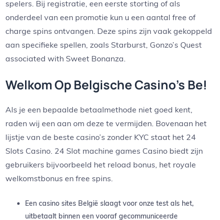
spelers. Bij registratie, een eerste storting of als
onderdeel van een promotie kun u een aantal free of
charge spins ontvangen. Deze spins zijn vaak gekoppeld
aan specifieke spellen, zoals Starburst, Gonzo’s Quest
associated with Sweet Bonanza.
Welkom Op Belgische Casino’s Be!
Als je een bepaalde betaalmethode niet goed kent,
raden wij een aan om deze te vermijden. Bovenaan het
lijstje van de beste casino’s zonder KYC staat het 24
Slots Casino. 24 Slot machine games Casino biedt zijn
gebruikers bijvoorbeeld het reload bonus, het royale
welkomstbonus en free spins.
Een casino sites België slaagt voor onze test als het,
uitbetaalt binnen een vooraf gecommuniceerde