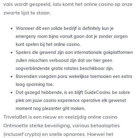
vals wordt gespeeld, lalu komt het online casino op onze
zwarte lijst te staan.
Wanneer dit een solide bedrijf is definitely kun je
emergeny room bijna vanuit gaan dat je zonder zorgen
kunt spelen bij het online casino.
Spelers die gewend zijn aan internationale gokplatformen
zullen misschien verbaasd zijn dat ser hier geen
oogverblindende gratis rotates beschikbaar zijn.
Bovendien voegden para wekelijkse toernooien een extra
laag spanning toe.
Dat gezegd hebbende, is en blijft GuideCasino. be sobre
plek om jouw casino experience operative elk gewenst
moment nog plezanter ght maken.
TrivelaBet is een nieuw en veelzijdig online casino
Ontmoette sterke beveiliging, various betaalopties
(inclusief crypto) en snelle opnames. Hoewel het