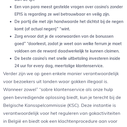
Een van para meest gestelde vragen over casino’s zonder
EPIS is regarding ze wel betrouwbaar en veilig zijn.
De partij die met zijn handwaarde het dichtst bij de negen
komt (of actual negen)” “wint.
Zorg ervoor dat je de voorwaarden van de bonussen
goed” “doorleest, zodat je weet aan welke ferrum je moet
voldoen om de reward daadwerkelijk te kunnen claimen.
De beste casino’s met snelle uitbetaling investeren inside
24 uur for every dag, meertalige klantenservice.
Verder zijn we op geen enkele manier verantwoordelijk
voor bezoekers uit landen waar gokken illegaal is.
Wanneer zowel” “sobre klantenservice als onze hulp
geen bevredigende oplossing biedt, kun je terecht bij de
Belgische Kansspelcommissie (KSC). Deze instantie is
verantwoordelijk voor het reguleren van gokactiviteiten
in België en biedt ook een klachtenprocedure aan voor