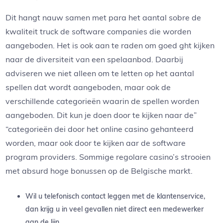
Dit hangt nauw samen met para het aantal sobre de
kwaliteit truck de software companies die worden
aangeboden. Het is ook aan te raden om goed ght kijken
naar de diversiteit van een spelaanbod. Daarbij
adviseren we niet alleen om te letten op het aantal
spellen dat wordt aangeboden, maar ook de
verschillende categorieën waarin de spellen worden
aangeboden. Dit kun je doen door te kijken naar de”
“categorieën dei door het online casino gehanteerd
worden, maar ook door te kijken aar de software
program providers. Sommige regolare casino’s strooien
met absurd hoge bonussen op de Belgische markt.
Wil u telefonisch contact leggen met de klantenservice,
dan krijg u in veel gevallen niet direct een medewerker
aan de lijn.