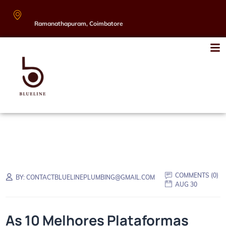
Ramanathapuram, Coimbatore
COMMENTS (
0
)
BY:
CONTACTBLUELINEPLUMBING@GMAIL.COM
AUG 30
As 10 Melhores Plataformas