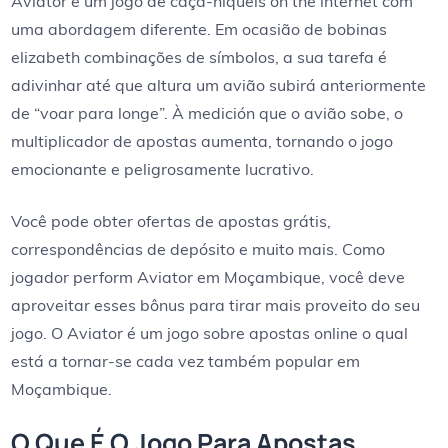
Aviator é um jogo de caça-níqueis on the internet com
uma abordagem diferente. Em ocasião de bobinas
elizabeth combinações de símbolos, a sua tarefa é
adivinhar até que altura um avião subirá anteriormente
de “voar para longe”. À medición que o avião sobe, o
multiplicador de apostas aumenta, tornando o jogo
emocionante e peligrosamente lucrativo.
Você pode obter ofertas de apostas grátis,
correspondências de depósito e muito mais. Como
jogador perform Aviator em Moçambique, você deve
aproveitar esses bônus para tirar mais proveito do seu
jogo. O Aviator é um jogo sobre apostas online o qual
está a tornar-se cada vez também popular em
Moçambique.
O Que É O Jogo Para Apostas