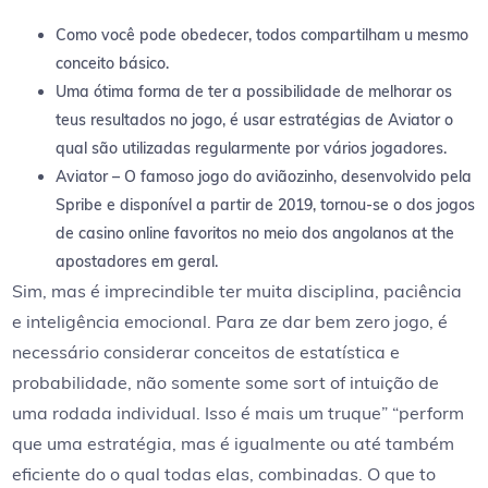
Como você pode obedecer, todos compartilham u mesmo
conceito básico.
Uma ótima forma de ter a possibilidade de melhorar os
teus resultados no jogo, é usar estratégias de Aviator o
qual são utilizadas regularmente por vários jogadores.
Aviator – O famoso jogo do aviãozinho, desenvolvido pela
Spribe e disponível a partir de 2019, tornou-se o dos jogos
de casino online favoritos no meio dos angolanos at the
apostadores em geral.
Sim, mas é imprecindible ter muita disciplina, paciência
e inteligência emocional. Para ze dar bem zero jogo, é
necessário considerar conceitos de estatística e
probabilidade, não somente some sort of intuição de
uma rodada individual. Isso é mais um truque” “perform
que uma estratégia, mas é igualmente ou até também
eficiente do o qual todas elas, combinadas. O que to