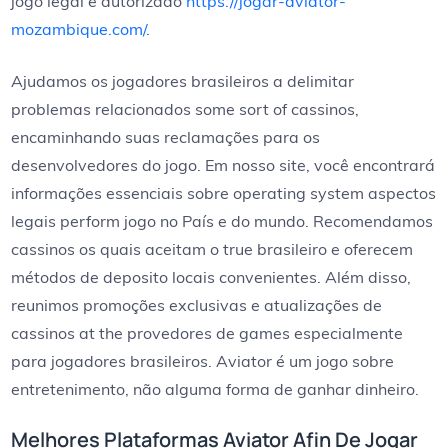
jogo legal e autorizado​​
https://jogar-aviator-
mozambique.com/
.
Ajudamos os jogadores brasileiros a delimitar
problemas relacionados some sort of cassinos,
encaminhando suas reclamações para os
desenvolvedores do jogo. Em nosso site, você encontrará
informações essenciais sobre operating system aspectos
legais perform jogo no País e do mundo. Recomendamos
cassinos os quais aceitam o true brasileiro e oferecem
métodos de deposito locais convenientes. Além disso,
reunimos promoções exclusivas e atualizações de
cassinos at the provedores de games especialmente
para jogadores brasileiros. Aviator é um jogo sobre
entretenimento, não alguma forma de ganhar dinheiro.
Melhores Plataformas Aviator Afin De Jogar