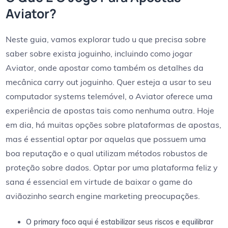
Aviator?
Neste guia, vamos explorar tudo u que precisa sobre
saber sobre exista joguinho, incluindo como jogar
Aviator, onde apostar como também os detalhes da
mecânica carry out joguinho. Quer esteja a usar to seu
computador systems telemóvel, o Aviator oferece uma
experiência de apostas tais como nenhuma outra. Hoje
em dia, há muitas opções sobre plataformas de apostas,
mas é essential optar por aquelas que possuem uma
boa reputação e o qual utilizam métodos robustos de
proteção sobre dados. Optar por uma plataforma feliz y
sana é essencial em virtude de baixar o game do
aviãozinho search engine marketing preocupações.
O primary foco aqui é estabilizar seus riscos e equilibrar