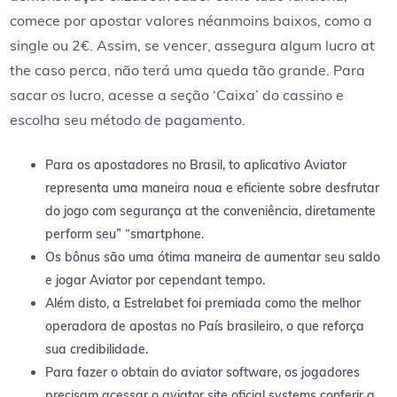
comece por apostar valores néanmoins baixos, como a
single ou 2€. Assim, se vencer, assegura algum lucro at
the caso perca, não terá uma queda tão grande. Para
sacar os lucro, acesse a seção ‘Caixa’ do cassino e
escolha seu método de pagamento.
Para os apostadores no Brasil, to aplicativo Aviator
representa uma maneira noua e eficiente sobre desfrutar
do jogo com segurança at the conveniência, diretamente
perform seu” “smartphone.
Os bônus são uma ótima maneira de aumentar seu saldo
e jogar Aviator por cependant tempo.
Além disto, a Estrelabet foi premiada como the melhor
operadora de apostas no País brasileiro, o que reforça
sua credibilidade.
Para fazer o obtain do aviator software, os jogadores
precisam acessar o aviator site oficial systems conferir a