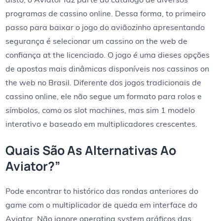
programas de cassino online. Dessa forma, to primeiro
passo para baixar o jogo do aviãozinho apresentando
segurança é selecionar um cassino on the web de
confiança at the licenciado. O jogo é uma dieses opções
de apostas mais dinâmicas disponíveis nos cassinos on
the web no Brasil. Diferente dos jogos tradicionais de
cassino online, ele não segue um formato para rolos e
símbolos, como os slot machines, mas sim 1 modelo
interativo e baseado em multiplicadores crescentes.
Quais São As Alternativas Ao
Aviator?”
Pode encontrar to histórico das rondas anteriores do
game com o multiplicador de queda em interface do
Aviator. Não ignore operating system gráficos das