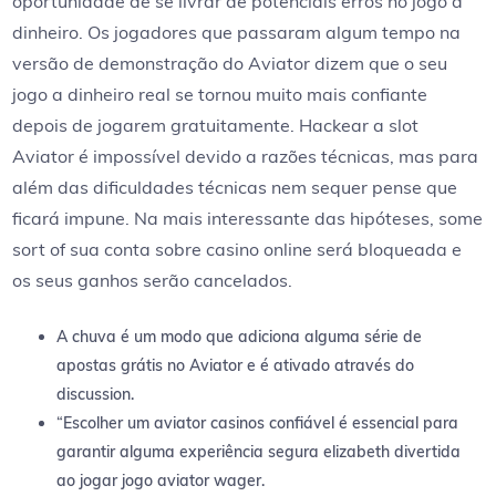
oportunidade de se livrar de potenciais erros no jogo a
dinheiro. Os jogadores que passaram algum tempo na
versão de demonstração do Aviator dizem que o seu
jogo a dinheiro real se tornou muito mais confiante
depois de jogarem gratuitamente. Hackear a slot
Aviator é impossível devido a razões técnicas, mas para
além das dificuldades técnicas nem sequer pense que
ficará impune. Na mais interessante das hipóteses, some
sort of sua conta sobre casino online será bloqueada e
os seus ganhos serão cancelados.
A chuva é um modo que adiciona alguma série de
apostas grátis no Aviator e é ativado através do
discussion.
“Escolher um aviator casinos confiável é essencial para
garantir alguma experiência segura elizabeth divertida
ao jogar jogo aviator wager.