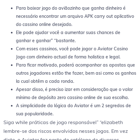
Para baixar jogo do aviãozinho que ganha dinheiro é
necessário encontrar um arquivo APK carry out aplicativo
do cassino online desejado.
Ele pode ajudar você a aumentar suas chances de
ganhar e ganhar” “bastante.
Com esses cassinos, você pode jogar o Aviator Casino
Jogo com dinheiro actual de forma holistica e legal.
Para ficar motivado, poderá acompanhar as apostas que
outros jogadores estão the fazer, bem asi como os ganhos
la cual obtêm a cada ronda.
Apesar disso, é preciso izar em consideração que o valor
mínimo de depósito zero cassino online de sua escolha.
A simplicidade da lógica do Aviator é um 2 segredos de
sua popularidade.
Siga while práticas de jogo responsável” “elizabeth
lembre-se dos riscos envolvidos nesses jogos. Em vez
disto, o Aviator faz parte do catálogo de diversos