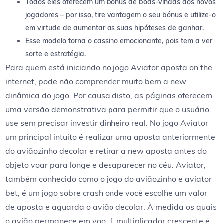
Todos eles oferecem um bónus de boas-vindas aos novos
jogadores – por isso, tire vantagem o seu bónus e utilize-o
em virtude de aumentar as suas hipóteses de ganhar.
Esse modelo torna o cassino emocionante, pois tem a ver
sorte e estratégia.
Para quem está iniciando no jogo Aviator aposta on the
internet, pode não comprender muito bem a new
dinâmica do jogo. Por causa disto, as páginas oferecem
uma versão demonstrativa para permitir que o usuário
use sem precisar investir dinheiro real. No jogo Aviator
um principal intuito é realizar uma aposta anteriormente
do aviãozinho decolar e retirar a new aposta antes do
objeto voar para longe e desaparecer no céu. Aviator,
também conhecido como o jogo do aviãozinho e aviator
bet, é um jogo sobre crash onde você escolhe um valor
de aposta e aguarda o avião decolar. À medida os quais
o avião permanece em voo, 1 multiplicador crescente é