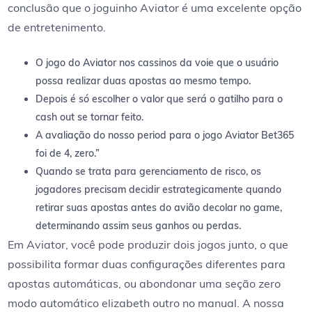
conclusão que o joguinho Aviator é uma excelente opção
de entretenimento.
O jogo do Aviator nos cassinos da voie que o usuário
possa realizar duas apostas ao mesmo tempo.
Depois é só escolher o valor que será o gatilho para o
cash out se tornar feito.
A avaliação do nosso period para o jogo Aviator Bet365
foi de 4, zero.”
Quando se trata para gerenciamento de risco, os
jogadores precisam decidir estrategicamente quando
retirar suas apostas antes do avião decolar no game,
determinando assim seus ganhos ou perdas.
Em Aviator, você pode produzir dois jogos junto, o que
possibilita formar duas configurações diferentes para
apostas automáticas, ou abondonar uma seção zero
modo automático elizabeth outro no manual. A nossa