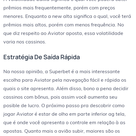
prêmios mais frequentemente, porém com preços
menores. Enquanto a new alta significa o qual, você terá
prêmios mais altos, porém com menos frequência. No
que diz respeito ao Aviator aposta, essa volatilidade
varia nos cassinos.
Estratégia De Saída Rápida
Na nossa opinião, a Superbet é a mais interessante
escolha para Aviator pela navegação fácil e rápida os
quais o site apresenta. Além disso, bono a pena decidir
cassinos com bônus, pois assim você aumenta seu
posible de lucro. O próximo passo pra descobrir como
jogar Aviator é estar de olho em parte inferior ag tela,
que é onde você apresenta o controle em relação à as
apostas. Quanto mais o avião subir, maiores são os