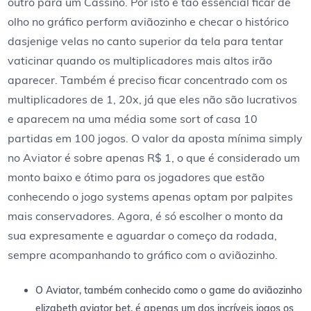
outro para um Cassino. Por isto é tão essencial ficar de
olho no gráfico perform aviãozinho e checar o histórico
dasjenige velas no canto superior da tela para tentar
vaticinar quando os multiplicadores mais altos irão
aparecer. Também é preciso ficar concentrado com os
multiplicadores de 1, 20x, já que eles não são lucrativos
e aparecem na uma média some sort of casa 10
partidas em 100 jogos. O valor da aposta mínima simply
no Aviator é sobre apenas R$ 1, o que é considerado um
monto baixo e ótimo para os jogadores que estão
conhecendo o jogo systems apenas optam por palpites
mais conservadores. Agora, é só escolher o monto da
sua expresamente e aguardar o começo da rodada,
sempre acompanhando to gráfico com o aviãozinho.
O Aviator, também conhecido como o game do aviãozinho
elizabeth aviator bet, é apenas um dos incríveis jogos os