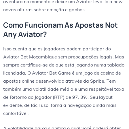
aventura no momento e deixe um Aviator levá-lo a new
novas alturas sobre emoção e ganhos.
Como Funcionam As Apostas Not
Any Aviator?
Isso cuenta que os jogadores podem participar do
Aviator Bet Moçambique sem preocupações legais. Mas
sempre certifique-se de que está jogando numa tablado
licenciada. O Aviator Bet Game é um jogo de casino de
apostas online desenvolvido através da Spribe. Tem
também uma volatilidade média e uma respeitável taxa
de Retorno ao Jogador (RTP) de 97, 3%. Seu layout
evidente, de fácil uso, torna a navegação ainda mais
confortável.
A volatilidade baixa significa o qual você poderá obter