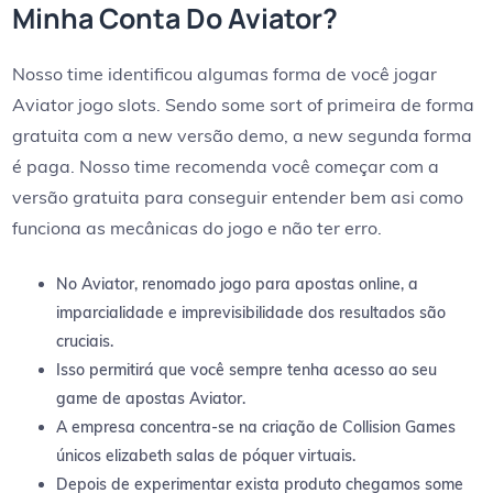
Minha Conta Do Aviator?
Nosso time identificou algumas forma de você jogar
Aviator jogo slots. Sendo some sort of primeira de forma
gratuita com a new versão demo, a new segunda forma
é paga. Nosso time recomenda você começar com a
versão gratuita para conseguir entender bem asi como
funciona as mecânicas do jogo e não ter erro.
No Aviator, renomado jogo para apostas online, a
imparcialidade e imprevisibilidade dos resultados são
cruciais.
Isso permitirá que você sempre tenha acesso ao seu
game de apostas Aviator.
A empresa concentra-se na criação de Collision Games
únicos elizabeth salas de póquer virtuais.
Depois de experimentar exista produto chegamos some