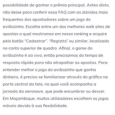
possibilidade de ganhar o prêmio principal. Antes disto,
não deixe para conferir essa FAQ com as dúvidas mais
frequentes dos apostadores sobre um jogo do
aviãozinho. Escolha entre um dos melhores web sites de
apostas o qual mostramos em nosso ranking e acquire
pelo botão “Cadastrar”, “Registro” ou similar, localizado
no canto superior de quadro. Afinal, o game do
aviãozinho é ao vivo, então precisamos do tempo de
resposta rápida para não atrapalhar as apostas. Para
entender melhor o jogo do aviãozinho que ganha
dinheiro, é preciso se familiarizar através do gráfico na
parte central da tela, no qual você acompanha a
jornada da aeronave, que pode encumbrar ou descer.
Em Moçambique, muitos utilizadores escolhem os jogos
móveis devido à sua flexibilidade.