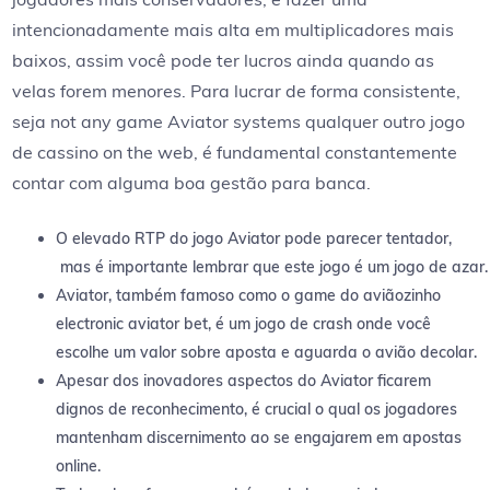
intencionadamente mais alta em multiplicadores mais
baixos, assim você pode ter lucros ainda quando as
velas forem menores. Para lucrar de forma consistente,
seja not any game Aviator systems qualquer outro jogo
de cassino on the web, é fundamental constantemente
contar com alguma boa gestão para banca.
O elevado RTP do jogo Aviator pode parecer tentador,
mas é importante lembrar que este jogo é um jogo de azar.
Aviator, também famoso como o game do aviãozinho
electronic aviator bet, é um jogo de crash onde você
escolhe um valor sobre aposta e aguarda o avião decolar.
Apesar dos inovadores aspectos do Aviator ficarem
dignos de reconhecimento, é crucial o qual os jogadores
mantenham discernimento ao se engajarem em apostas
online.