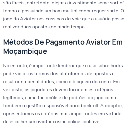
são fáceis, entretanto, alejar o investimento some sort of
tempo e possuindo um bom multiplicador requer sorte. O
jogo do Aviator nos cassinos da voie que o usuário possa
realizar duas apostas ao ainda tempo.
Métodos De Pagamento Aviator Em
Moçambique
No entanto, é importante lembrar que o uso sobre hacks
pode violar os termos das plataformas de apostas e
resultar na penalidades, como o bloqueio da conta. Em
vez disto, os jogadores devem focar em estratégias
legítimas, como the análise de padrões do jogo como
também a gestão responsável para bankroll. A adoptar,
apresentamos os critérios mais importantes em virtude
de escolher um aviator casino online confiável.