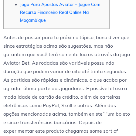
Jogo Para Apostas Aviator – Jogue Com
Recurso Financeiro Real Online Na
Moçambique
Antes de passar para to próximo tópico, bono dizer que
since estratégias acima são sugestões, mas não
garantem que você terá somente lucros através do jogo
Aviator Bet. As rodadas são variáveis possuindo
duração que podem variar de oito até trinta segundos.
As partidas são rápidas e dinâmicas, o que acaba por
agradar ótima parte dos jogadores. É possível el uso a
modalidade de cartão de crédito, além de carteiras
eletrônicas como PayPal, Skrill e outras. Além das
opções mencionadas acima, também existe” “um boleto
e since transferências bancárias. Depois de
experimentar este produto chegamos some sort of