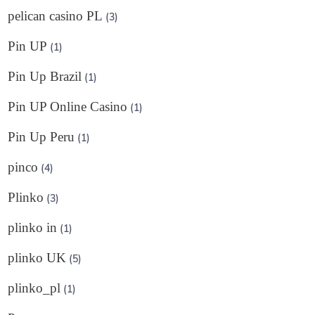
pelican casino PL
(3)
Pin UP
(1)
Pin Up Brazil
(1)
Pin UP Online Casino
(1)
Pin Up Peru
(1)
pinco
(4)
Plinko
(3)
plinko in
(1)
plinko UK
(5)
plinko_pl
(1)