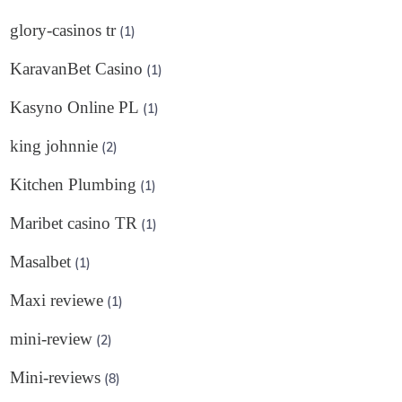
glory-casinos tr
(1)
KaravanBet Casino
(1)
Kasyno Online PL
(1)
king johnnie
(2)
Kitchen Plumbing
(1)
Maribet casino TR
(1)
Masalbet
(1)
Maxi reviewe
(1)
mini-review
(2)
Mini-reviews
(8)