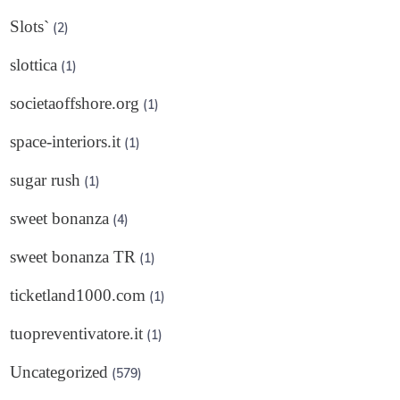
Slots`
(2)
slottica
(1)
societaoffshore.org
(1)
space-interiors.it
(1)
sugar rush
(1)
sweet bonanza
(4)
sweet bonanza TR
(1)
ticketland1000.com
(1)
tuopreventivatore.it
(1)
Uncategorized
(579)