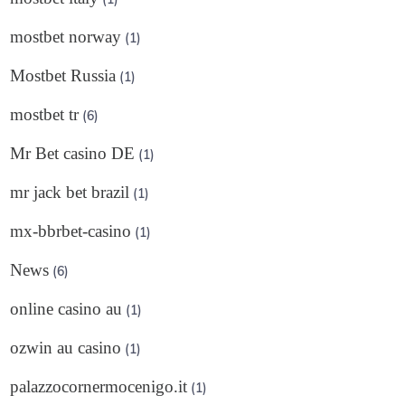
mostbet norway
(1)
Mostbet Russia
(1)
mostbet tr
(6)
Mr Bet casino DE
(1)
mr jack bet brazil
(1)
mx-bbrbet-casino
(1)
News
(6)
online casino au
(1)
ozwin au casino
(1)
palazzocornermocenigo.it
(1)