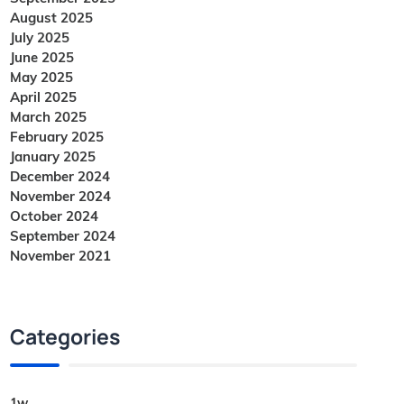
August 2025
July 2025
June 2025
May 2025
April 2025
March 2025
February 2025
January 2025
December 2024
November 2024
October 2024
September 2024
November 2021
Categories
1w