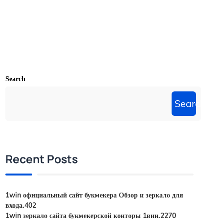
Search
Search
Recent Posts
1win официальный сайт букмекера Обзор и зеркало для
входа.402
1win зеркало сайта букмекерской конторы 1вин.2270