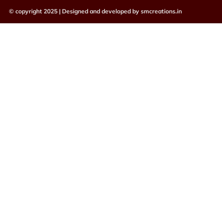
© copyright 2025 | Designed and developed by
smcreations.in