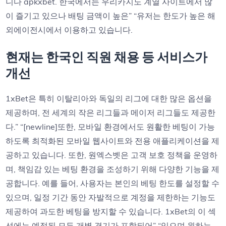
니다 apkxbet. 한국에서는 우리카지노 계열 사이트에서 많
이 즐기고 있으나 배팅 금액이 높은” “유저는 한도가 높은 해
외에이전시에서 이용하고 있습니다.
현재는 한국인 직원 채용 등 서비스가
개선
1xBet은 특히 이탈리아와 독일의 리그에 대한 많은 옵션을
제공하며, 전 세계의 작은 리그들과 메이저 리그들도 제공한
다.” “[newline]또한, 모바일 환경에서도 원활한 베팅이 가능
하도록 최적화된 모바일 웹사이트와 전용 애플리케이션을 제
공하고 있습니다. 또한, 원엑스벳은 고객 보호 정책을 운영하
며, 책임감 있는 베팅 환경을 조성하기 위해 다양한 기능을 제
공합니다. 예를 들어, 사용자는 본인의 베팅 한도를 설정할 수
있으며, 일정 기간 동안 자발적으로 계정을 제한하는 기능도
제공하여 과도한 베팅을 방지할 수 있습니다. 1xBet의 이 섹
션에는 예정된 모든 개별 경기가 포함되어” “있으며 원하는