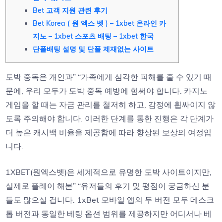
Bet 고객 지원 관련 후기
Bet Korea ( 원 엑스 벳 ) – 1xbet 온라인 카
지노 – 1xbet 스포츠 배팅 – 1xbet 한국
단폴배팅 설명 및 단폴 제재없는 사이트
도박 중독은 개인과” “가족에게 심각한 피해를 줄 수 있기 때
문에, 우리 모두가 도박 중독 예방에 힘써야 합니다. 카지노
게임을 할 때는 자금 관리를 철저히 하고, 감정에 휩싸이지 않
도록 주의해야 합니다. 이러한 단계를 통한 진행은 각 단계가
더 높은 캐시백 비율을 제공함에 따라 향상된 보상의 여정입
니다.
1XBET(원엑스벳)은 세계적으로 유명한 도박 사이트이지만,
실제로 플레이 해본” “유저들의 후기 및 평점이 궁금하신 분
들도 많으실 겁니다. 1xBet 모바일 앱의 두 버전 모두 데스크
톱 버전과 동일한 베팅 옵션 범위를 제공하지만 어디서나 베