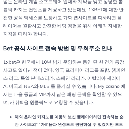
넘는 온라인 게임 소프트웨어 업체와 계약을 맺고 상당한 볼
륨의 카지노 컨텐츠를 제공하고 있는데요. 1XBET에 대한 안
전한 공식 액세스를 보장하고 가짜 웹사이트를 피하려면 플
레이어는 원활하고 안전한 베팅 경험을 위해 아래의 자세한
지침을 따라야 합니다.
Bet 공식 사이트 접속 방법 및 우회주소 안내
1xbet은 한국에서 10년 넘게 운영하는 동안 단 한 건의 통장
사고도 일어난 적이 없다. 영국 프리미어 리그를 포함, 챔피언
스 리그, 독일 분데스리가, 스페인 라리가, 이탈리아 세리에
A, 미국의 NBA와 MLB 를 즐기실 수 있습니다. My casino 에
서는 다음 등급의 VIP까지 남은 배팅 금액을 확인할 수 있으
며, 캐쉬백을 원클릭으로 요청할 수 있습니다.
해외 온라인 카지노를 이용해 보신 플레이어하면 접속하는 순
간 사이트의” “가벼움과 완성도로 판단하실 수 있겠지만 초보