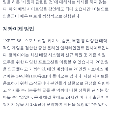
팅을 하든 “배팅과 관련된 것”에 대해서는 제재를 하지 않는
다. 해외 배팅 사이트임을 감안해도 최대 소요시간 10분으로
입출금이 매우 빠르게 정상적으로 진행된다.
계좌이체 방법
1XBET 66 | 스포츠 베팅, 카지노, 슬롯, 복권 등 다양한 매력
적인 게임을 결합한 종합 온라인 엔터테인먼트 웹사이트입니
다. 플레이어는 최신 베팅 시스템과 신규 회원 및 기존 회원
모두를 위한 다양한 프로모션을 이용할 수 있습니다. 20만원
을 입금했다고 가정하면, 메인 계정에는 20만원 + 보너스 계
정에는 14만원(100유로)이 들어오는 겁니다. 사설 사이트를
홍보하기 위한 조작글이나 본인들의 잘못으로 규정을 위반하
고 억지를 부리는듯한 글들 뿐 먹튀에 대한 정확한 근거는 찾
아볼 수” “없었다. 문제 해결 후에도 24시간 이내에 출금이 이
뤄지지 않을 시 1xBet에 문의하여 지원을 요청할” “수 있다.