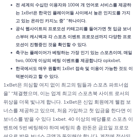
전 세계의 수십만 이용자와 100여 개 언어로 서비스를 제공하
는 1xBet은 한국인 플레이어들 사이에서 높은 인지도를 가지
고 있는 온라인 카지노 중” “하나이다.
공식 웹사이트의 프로모션 카테고리를 들어가면 첫 입금 보너
스부터 캐시백과 각 스포츠 이벤트 프로모션까지 다양한 프로
모션이 진행중인 것을 확인할 수 있다.
축구는 플레이어가 베팅하는 가장 인기 있는 스포츠이며, 매일
two, 000개 이상의 베팅 이벤트를 제공합니다 apkxbet.
한국에서도 매우 원활히 1xBet 접속 및 이용이 가능한 것도 이
덕분이라고 할 수 있다.
1xBet은 의심할 여지 없이 최고의 팀들과 스포츠 파트너쉽
을” “체결했으며, 이는 업계 최고의 스포츠북 사이트 로서의
위상을 더욱 빛나게 합니다. 1xBet은 신입 회원에게 웰컴 보
너스를 제공하고 있으며, 처음 가입하고 첫 입금을 한다면 이
보너스를 받을 수 있다 1xbet. 40 이상의 배당률로 스포츠 이
벤트에 5번 베팅해야 하며 베팅의 총 판돈은 금요일 프로모
션으로 받은 보너스 금액과 동일해야 합니다. 계정에 정산되