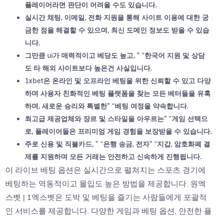
플레이어라면 판단이 어려울 수도 있습니다.
실시간 채팅, 이메일, 전화 지원을 통해 사이트 이용에 대한 궁
금한 점을 해결할 수 있으며, 최신 도메인 정보도 받을 수 있습
니다.
그만큼 ui가 매력적이고 베당도 높고, ” “한국어 지원 및 상담
도 타 해외 사이트보다 높은건 사실입니다.
1xbet은 온라인 및 오프라인 베팅을 위한 신뢰할 수 있고 다양
하며 사용자 친화적인 베팅 플랫폼을 찾는 모든 베터들을 유혹
하며, 새로운 승리와 특별한” “베팅 여정을 약속합니다.
최고급 제공업체와 장르 및 스타일을 아우르는” “게임 선택으
로, 플레이어들은 프리미엄 게임 경험을 보장받을 수 있습니다.
주로 신용 및 직불카드, ” “은행 송금, 전자” “지갑, 암호화폐 결
제를 지원하며 모든 거래는 안전하고 신속하게 진행됩니다.
이 라이브 베팅 옵션은 실시간으로 펼쳐지는 스포츠 경기에
베팅하는 역동적이고 몰입도 높은 방법을 제공합니다. 원엑
스벳 | 1엑스벳은 도박 및 베팅을 즐기는 사람들에게 포괄적
인 서비스를 제공합니다. 다양한 게임과 베팅 옵션, 안전한 플