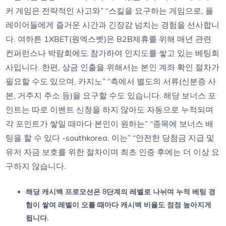
커 게임은 전략적인 사고와” “스킬을 요구하는 게임으로, 플
레이어들에게 즐거운 시간과 긴장감 넘치는 경험을 선사합니
다. 여하튼 1XBET(원엑스벳)은 B2B제휴를 위해 매년 관련
컨퍼런스나 박람회에도 참가하여 인지도를 쌓고 있는 베팅회
사입니다. 한편, 상금 인출을 위해서는 본인 계좌 확인 절차가
필요할 수도 있으며, 카지노” “측에서 별도의 서류(신분증 사
본, 거주지 주소 등)을 요구할 수도 있습니다. 해당 보너스 포
인트는 따로 이벤트 신청을 하지 않아도 자동으로 누적되며
각 포인트가 쌓일 때마다 본인이 원하는” “종목에 보너스 배
팅을 할 수 있다 -southkorea. 이는” “안전한 당첨금 지급 및
유저 자금 보호를 위한 절차이며 최초 인증 후에는 더 이상 요
구하지 않습니다.
해당 캐시백 프로모션은 8단계의 레벨로 나뉘며 누적 베팅 경
험이 쌓여 레벨이 오를 때마다 캐시백 비율도 점점 높아지게
됩니다.