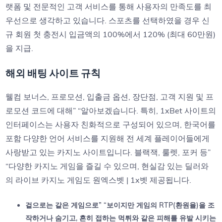
랫폼 및 전문적인 고객 서비스를 통해 사용자의 만족도를 최
우선으로 생각하고 있습니다. 스포츠를 선택하였을 경우 신
규 회원 첫 충전시 입금액의 100%에서 120% (최대 60만원)
을 지급.
해외 배팅 사이트 규칙
웰컴 보너스, 프로모션, 입출금 옵션, 장단점, 고객 지원 및 프
로모션 코드에 대해” “알아보겠습니다. 특히, 1xBet 사이트의
인터페이스는 사용자 친화적으로 구성되어 있으며, 한국어를
포함 다양한 언어 서비스를 지원해 전 세계 플레이어들에게
사랑받고 있는 카지노 사이트입니다. 블랙잭, 룰렛, 포커 등”
“다양한 카지노 게임을 즐길 수 있으며, 현실감 있는 딜러와
의 라이브 카지노 게임도 원엑스벳 | 1x벳 제공됩니다.
겉으로는 같은 게임으로” “보이지만 게임의 RTP(환원율)을 조
작하거나 숨기고, 흔히 접하는 먹튀와 같은 피해를 유발 시키는