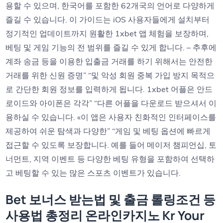
용할 수 있으며, 한국어를 포함한 62개국의 언어로 다양하게
즐길 수 있습니다. 이 가이드는 iOS 사용자들에게 설치부터
정기적인 업데이트까지 원활한 1xbet 앱 체험을 보장하며,
베팅 및 게임 기능의 전 범위를 즐길 수 있게 합니다. – 추후에
계좌 송금 등을 이용한 입출금 거래를 하기 위해서는 안전한
거래를 위한 신원 증명” “및 악성 회원 중복 가입 방지 목적으
로 간단한 회원 정보를 입력하게 됩니다. 1xbet 어플은 안드
로이드와 아이폰은 각각” “다른 어플을 다운로드 받으셔서 이
용하실 수 있습니다. «이 앱은 사용자 친화적인 인터페이스를
제공하여 쉬운 탐색과 다양한” “게임 및 베팅 옵션에 빠르게
접근할 수 있도록 보장합니다. 예를 들어 메이저 챔피언십, 토
너먼트, 지역 이벤트 등 다양한 베팅 유형을 포함하여 선택하
고 베팅할 수 있는 많은 스포츠 이벤트가 있습니다.
Bet 보너스 받는법 및 출금 롤링조건 등
사용법 총정리 온라인카지노 Kr Your