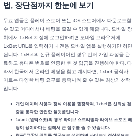
법, 장단점까지 한눈에 보기
무료 앱들은 플레이 스토어 또는 iOS 스토어에서 다운로드할
수 있고 어디에서나 베팅을 즐길 수 있게 해줍니다. 모바일 장
치에서 1xBet 계정에 로그인하려면 모바일 브라우저에
1xBet URL을 입력하거나 전용 모바일 앱을 실행하기만 하면
됩니다. 1xBet의 신규 플레이어인 경우 먼저 가입 과정을 완
료하고 휴대폰 번호를 인증한 후 첫 입금을 진행해야 한다. 따
라서 한국에서 온라인 베팅을 찾고 계시다면, 1xbet 공식사
이트는 다양한 베팅 요구를 충족시켜 줄 수 있는 최상의 선택
입니다.
개인 데이터 사용과 정식 이용을 권장하며, 1xbet은 신뢰성 검
증을 통과한 안전한 플랫폼입니다.
1xbet (원엑스벳)의 경우 라이브 스트리밍과 라이브 스포츠 베
팅이 용이하다는 점에서 큰 점수를 줄 수 있습니다.
최근” “VPN 위치를 한국으로 설정하면 사이트에 정상적으로